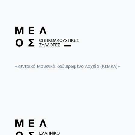
«Κεντρικό Μουσικό Καθιερωμένο Αρχείο (ΚεΜΚΑ)»