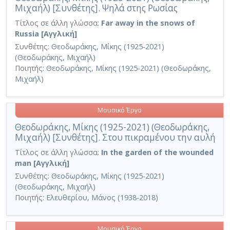
Μιχαήλ) [Συνθέτης]. Ψηλά στης Ρωσίας
Τίτλος σε άλλη γλώσσα:
Far away in the snows of
Russia [Αγγλική]
Συνθέτης:
Θεοδωράκης, Μίκης (1925-2021)
(Θεοδωράκης, Μιχαήλ)
Ποιητής:
Θεοδωράκης, Μίκης (1925-2021) (Θεοδωράκης,
Μιχαήλ)
Μουσικό Έργο
Θεοδωράκης, Μίκης (1925-2021) (Θεοδωράκης,
Μιχαήλ) [Συνθέτης]. Στου πικραμένου την αυλή
Τίτλος σε άλλη γλώσσα:
In the garden of the wounded
man [Αγγλική]
Συνθέτης:
Θεοδωράκης, Μίκης (1925-2021)
(Θεοδωράκης, Μιχαήλ)
Ποιητής:
Ελευθερίου, Μάνος (1938-2018)
Μουσικό Έργο