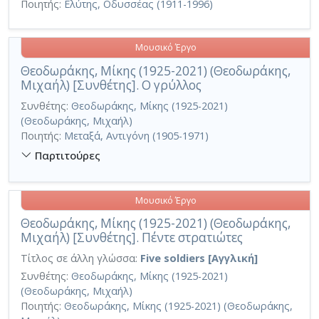
Ποιητής:
Ελύτης, Οδυσσέας (1911-1996)
Μουσικό Έργο
Θεοδωράκης, Μίκης (1925-2021) (Θεοδωράκης,
Μιχαήλ) [Συνθέτης]. Ο γρύλλος
Συνθέτης:
Θεοδωράκης, Μίκης (1925-2021)
(Θεοδωράκης, Μιχαήλ)
Ποιητής:
Μεταξά, Αντιγόνη (1905-1971)
Παρτιτούρες
Μουσικό Έργο
Θεοδωράκης, Μίκης (1925-2021) (Θεοδωράκης,
Μιχαήλ) [Συνθέτης]. Πέντε στρατιώτες
Τίτλος σε άλλη γλώσσα:
Five soldiers [Αγγλική]
Συνθέτης:
Θεοδωράκης, Μίκης (1925-2021)
(Θεοδωράκης, Μιχαήλ)
Ποιητής:
Θεοδωράκης, Μίκης (1925-2021) (Θεοδωράκης,