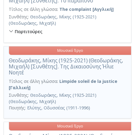
Μιχαήλ) [Συνθέτης]. Το παράπονο
Τίτλος σε άλλη γλώσσα:
The complaint [Αγγλική]
Συνθέτης:
Θεοδωράκης, Μίκης (1925-2021)
(Θεοδωράκης, Μιχαήλ)
Παρτιτούρες
Μουσικό Έργο
Θεοδωράκης, Μίκης (1925-2021) (Θεοδωράκης,
Μιχαήλ) [Συνθέτης]. Της Δικαιοσύνης Ήλιε
Νοητέ
Τίτλος σε άλλη γλώσσα:
Limpide soleil de la justice
[Γαλλική]
Συνθέτης:
Θεοδωράκης, Μίκης (1925-2021)
(Θεοδωράκης, Μιχαήλ)
Ποιητής:
Ελύτης, Οδυσσέας (1911-1996)
Μουσικό Έργο