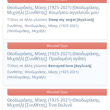
Θεοδωράκης, Μίκης (1925-2021) (Θεοδωράκης,
Μιχαήλ) [Συνθέτης]. Κοιμήσου αγγελούδι μου
Τίτλος σε άλλη γλώσσα:
Sleep my angel [Αγγλική]
Συνθέτης:
Θεοδωράκης, Μίκης (1925-2021)
(Θεοδωράκης, Μιχαήλ)
Μουσικό Έργο
Θεοδωράκης, Μίκης (1925-2021) (Θεοδωράκης,
Μιχαήλ) [Συνθέτης]. Προδομένη αγάπη
Τίτλος σε άλλη γλώσσα:
Betrayed love [Αγγλική]
Συνθέτης:
Θεοδωράκης, Μίκης (1925-2021)
(Θεοδωράκης, Μιχαήλ)
Μουσικό Έργο
Θεοδωράκης, Μίκης (1925-2021) (Θεοδωράκης,
Μιχαήλ) [Συνθέτης]. Ένα δειλινό