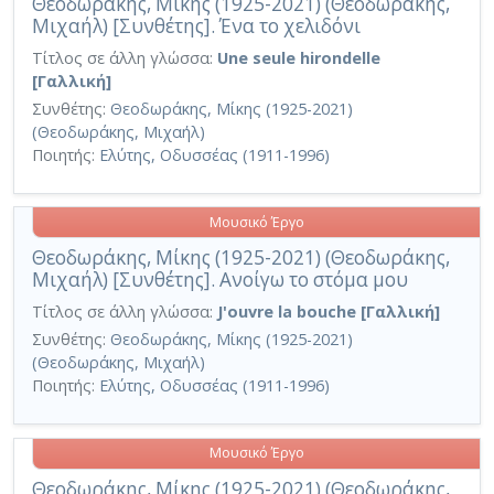
Θεοδωράκης, Μίκης (1925-2021) (Θεοδωράκης,
Μιχαήλ) [Συνθέτης]. Ένα το χελιδόνι
Τίτλος σε άλλη γλώσσα:
Une seule hirondelle
[Γαλλική]
Συνθέτης:
Θεοδωράκης, Μίκης (1925-2021)
(Θεοδωράκης, Μιχαήλ)
Ποιητής:
Ελύτης, Οδυσσέας (1911-1996)
Μουσικό Έργο
Θεοδωράκης, Μίκης (1925-2021) (Θεοδωράκης,
Μιχαήλ) [Συνθέτης]. Ανοίγω το στόμα μου
Τίτλος σε άλλη γλώσσα:
J'ouvre la bouche [Γαλλική]
Συνθέτης:
Θεοδωράκης, Μίκης (1925-2021)
(Θεοδωράκης, Μιχαήλ)
Ποιητής:
Ελύτης, Οδυσσέας (1911-1996)
Μουσικό Έργο
Θεοδωράκης, Μίκης (1925-2021) (Θεοδωράκης,