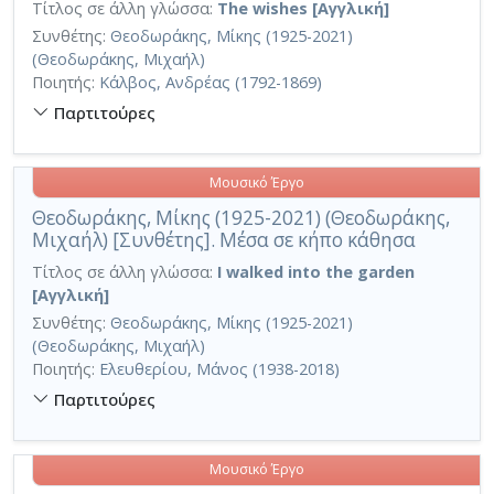
Τίτλος σε άλλη γλώσσα:
The wishes [Αγγλική]
Συνθέτης:
Θεοδωράκης, Μίκης (1925-2021)
(Θεοδωράκης, Μιχαήλ)
Ποιητής:
Κάλβος, Ανδρέας (1792-1869)
Παρτιτούρες
Μουσικό Έργο
Θεοδωράκης, Μίκης (1925-2021) (Θεοδωράκης,
Μιχαήλ) [Συνθέτης]. Μέσα σε κήπο κάθησα
Τίτλος σε άλλη γλώσσα:
I walked into the garden
[Αγγλική]
Συνθέτης:
Θεοδωράκης, Μίκης (1925-2021)
(Θεοδωράκης, Μιχαήλ)
Ποιητής:
Ελευθερίου, Μάνος (1938-2018)
Παρτιτούρες
Μουσικό Έργο