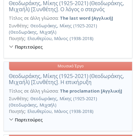
Θεοδωράκης, Μίκης (1925-2021) (Θεοδωράκης,
Μιχαήλ) [Συνθέτης]. Ο λόγος ο στερνός
Τίτλος σε άλλη γλώσσα:
The last word [Αγγλική]
Συνθέτης:
Θεοδωράκης, Μίκης (1925-2021)
(Θεοδωράκης, Μιχαήλ)
Ποιητής:
Ελευθερίου, Μάνος (1938-2018)
Παρτιτούρες
Μουσικό Έργο
Θεοδωράκης, Μίκης (1925-2021) (Θεοδωράκης,
Μιχαήλ) [Συνθέτης]. Η επικήρυξη
Τίτλος σε άλλη γλώσσα:
The proclamation [Αγγλική]
Συνθέτης:
Θεοδωράκης, Μίκης (1925-2021)
(Θεοδωράκης, Μιχαήλ)
Ποιητής:
Ελευθερίου, Μάνος (1938-2018)
Παρτιτούρες