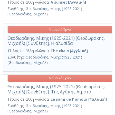
Τίτλος σε άλλη γλώσσα:
A sunset [Αγγλική]
Συνθέτης:
Θεοδωράκης, Μίκης (1925-2021)
(Θεοδωράκης, Μιχαήλ)
Μουσικό Έργο
Θεοδωράκης, Μίκης (1925-2021) (Θεοδωράκης,
Μιχαήλ) [Συνθέτης]. Η αλυσίδα
Τίτλος σε άλλη γλώσσα:
The chain [Αγγλική]
Συνθέτης:
Θεοδωράκης, Μίκης (1925-2021)
(Θεοδωράκης, Μιχαήλ)
Μουσικό Έργο
Θεοδωράκης, Μίκης (1925-2021) (Θεοδωράκης,
Μιχαήλ) [Συνθέτης]. Της Αγάπης Αίματα
Τίτλος σε άλλη γλώσσα:
Le sang de l' amour [Γαλλική]
Συνθέτης:
Θεοδωράκης, Μίκης (1925-2021)
(Θεοδωράκης, Μιχαήλ)