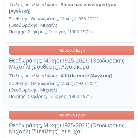
Τίτλος σε άλλη γλώσσα:
Sleep has enveloped you
[Αγγλική]
Συνθέτης:
Θεοδωράκης, Μίκης (1925-2021)
(Θεοδωράκης, Μιχαήλ)
Ποιητής:
Σεφέρης, Γιώργος (1900-1971)
Μουσικό Έργο
Θεοδωράκης, Μίκης (1925-2021) (Θεοδωράκης,
Μιχαήλ) [Συνθέτης]. Λίγο ακόμα
Τίτλος σε άλλη γλώσσα:
A little more [Αγγλική]
Συνθέτης:
Θεοδωράκης, Μίκης (1925-2021)
(Θεοδωράκης, Μιχαήλ)
Ποιητής:
Σεφέρης, Γιώργος (1900-1971)
Μουσικό Έργο
Θεοδωράκης, Μίκης (1925-2021) (Θεοδωράκης,
Μιχαήλ) [Συνθέτης]. Αι ευχαί