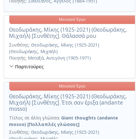
Ποιητής:
Σικελιανός, Άγγελος (1884-1951)
Μουσικό Έργο
Θεοδωράκης, Μίκης (1925-2021) (Θεοδωράκης,
Μιχαήλ) [Συνθέτης]. Θάλασσά μου
Συνθέτης:
Θεοδωράκης, Μίκης (1925-2021)
(Θεοδωράκης, Μιχαήλ)
Ποιητής:
Μεταξά, Αντιγόνη (1905-1971)
Παρτιτούρες
Μουσικό Έργο
Θεοδωράκης, Μίκης (1925-2021) (Θεοδωράκης,
Μιχαήλ) [Συνθέτης]. Έτσι σαν έριξα (andante
mosso)
Τίτλος σε άλλη γλώσσα:
Giant thoughts (andante
mosso) [Πολλαπλές γλώσσες]
Συνθέτης:
Θεοδωράκης, Μίκης (1925-2021)
(Θεοδωράκης, Μιχαήλ)