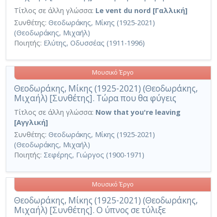
Τίτλος σε άλλη γλώσσα:
Le vent du nord [Γαλλική]
Συνθέτης:
Θεοδωράκης, Μίκης (1925-2021)
(Θεοδωράκης, Μιχαήλ)
Ποιητής:
Ελύτης, Οδυσσέας (1911-1996)
Μουσικό Έργο
Θεοδωράκης, Μίκης (1925-2021) (Θεοδωράκης,
Μιχαήλ) [Συνθέτης]. Τώρα που θα φύγεις
Τίτλος σε άλλη γλώσσα:
Now that you're leaving
[Αγγλική]
Συνθέτης:
Θεοδωράκης, Μίκης (1925-2021)
(Θεοδωράκης, Μιχαήλ)
Ποιητής:
Σεφέρης, Γιώργος (1900-1971)
Μουσικό Έργο
Θεοδωράκης, Μίκης (1925-2021) (Θεοδωράκης,
Μιχαήλ) [Συνθέτης]. Ο ύπνος σε τύλιξε