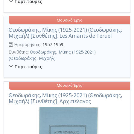
Παρτιτούρες
Μουσικό Έργο
Θεοδωράκης, Μίκης (1925-2021) (Θεοδωράκης,
Μιχαήλ) [Συνθέτης]. Les Amants de Teruel
Ημερομηνίες:
1957-1959
Συνθέτης:
Θεοδωράκης, Μίκης (1925-2021)
(Θεοδωράκης, Μιχαήλ)
Παρτιτούρες
Μουσικό Έργο
Θεοδωράκης, Μίκης (1925-2021) (Θεοδωράκης,
Μιχαήλ) [Συνθέτης]. Αρχιπέλαγος