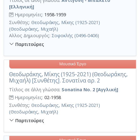
Τίτλος σε άλλη γλώσσα:
Αντίγόνη - Μπαλέτο
[Ελληνική]
Ημερομηνίες:
1958-1959
Συνθέτης:
Θεοδωράκης, Μίκης (1925-2021)
(Θεοδωράκης, Μιχαήλ)
Αλλος Δημιουργός:
Σοφοκλής (0496-0406)
Παρτιτούρες
Μουσικό Έργο
Θεοδωράκης, Μίκης (1925-2021) (Θεοδωράκης,
Μιχαήλ) [Συνθέτης]. Σονατίνα αρ. 2
Τίτλος σε άλλη γλώσσα:
Sonatina No. 2 [Αγγλική]
Ημερομηνίες:
02-1958
Συνθέτης:
Θεοδωράκης, Μίκης (1925-2021)
(Θεοδωράκης, Μιχαήλ)
Παρτιτούρες