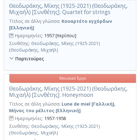
Θεοδωράκης, Μίκης (1925-2021) (Θεοδωράκης,
Μιχαήλ) [Συνθέτης]. Quartet for strings
Τίτλος σε άλλη γλώσσα:
Κουαρτέτο εγχόρδων
[Ελληνική]
Ημερομηνίες:
1957 [περίπου]
Συνθέτης:
Θεοδωράκης, Μίκης (1925-2021)
(Θεοδωράκης, Μιχαήλ)
Παρτιτούρες
Μουσικό Έργο
Θεοδωράκης, Μίκης (1925-2021) (Θεοδωράκης,
Μιχαήλ) [Συνθέτης]. Honeymoon
Τίτλος σε άλλη γλώσσα:
Lune de miel [Γαλλική],
Μήνας του μέλιτος [Ελληνική]
Ημερομηνίες:
1957-1958
Συνθέτης:
Θεοδωράκης, Μίκης (1925-2021)
(Θεοδωράκης, Μιχαήλ)