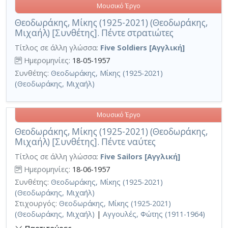
Μουσικό Έργο
Θεοδωράκης, Μίκης (1925-2021) (Θεοδωράκης,
Μιχαήλ) [Συνθέτης]. Πέντε στρατιώτες
Τίτλος σε άλλη γλώσσα:
Five Soldiers [Αγγλική]
Ημερομηνίες:
18-05-1957
Συνθέτης:
Θεοδωράκης, Μίκης (1925-2021)
(Θεοδωράκης, Μιχαήλ)
Μουσικό Έργο
Θεοδωράκης, Μίκης (1925-2021) (Θεοδωράκης,
Μιχαήλ) [Συνθέτης]. Πέντε ναύτες
Τίτλος σε άλλη γλώσσα:
Five Sailors [Αγγλική]
Ημερομηνίες:
18-06-1957
Συνθέτης:
Θεοδωράκης, Μίκης (1925-2021)
(Θεοδωράκης, Μιχαήλ)
Στιχουργός:
Θεοδωράκης, Μίκης (1925-2021)
(Θεοδωράκης, Μιχαήλ)
|
Αγγουλές, Φώτης (1911-1964)
Παρτιτούρες