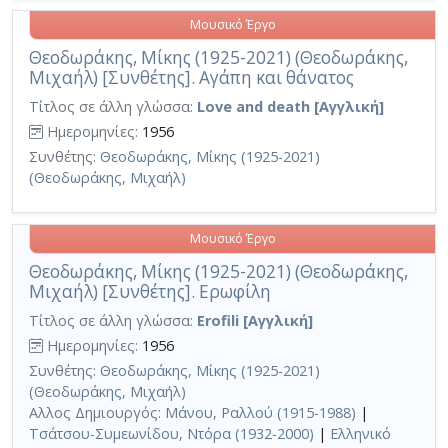
Μουσικό Έργο
Θεοδωράκης, Μίκης (1925-2021) (Θεοδωράκης,
Μιχαήλ) [Συνθέτης]. Αγάπη και θάνατος
Τίτλος σε άλλη γλώσσα:
Love and death [Αγγλική]
Ημερομηνίες:
1956
Συνθέτης:
Θεοδωράκης, Μίκης (1925-2021)
(Θεοδωράκης, Μιχαήλ)
Μουσικό Έργο
Θεοδωράκης, Μίκης (1925-2021) (Θεοδωράκης,
Μιχαήλ) [Συνθέτης]. Ερωφίλη
Τίτλος σε άλλη γλώσσα:
Erofili [Αγγλική]
Ημερομηνίες:
1956
Συνθέτης:
Θεοδωράκης, Μίκης (1925-2021)
(Θεοδωράκης, Μιχαήλ)
Αλλος Δημιουργός:
Μάνου, Ραλλού (1915-1988)
|
Τσάτσου-Συμεωνίδου, Ντόρα (1932-2000)
|
Ελληνικό