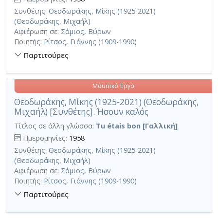
Συνθέτης:
Θεοδωράκης, Μίκης (1925-2021)
(Θεοδωράκης, Μιχαήλ)
Αφιέρωση σε:
Σάμιος, Βύρων
Ποιητής:
Ρίτσος, Γιάννης (1909-1990)
Παρτιτούρες
Μουσικό Έργο
Θεοδωράκης, Μίκης (1925-2021) (Θεοδωράκης,
Μιχαήλ) [Συνθέτης]. Ήσουν καλός
Τίτλος σε άλλη γλώσσα:
Tu étais bon [Γαλλική]
Ημερομηνίες:
1958
Συνθέτης:
Θεοδωράκης, Μίκης (1925-2021)
(Θεοδωράκης, Μιχαήλ)
Αφιέρωση σε:
Σάμιος, Βύρων
Ποιητής:
Ρίτσος, Γιάννης (1909-1990)
Παρτιτούρες