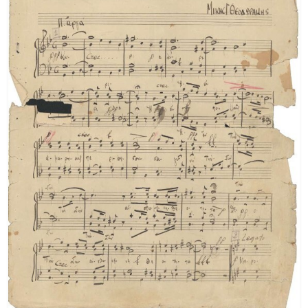
[Φάκελος] GR-As-MTH-003-Sc-005-040-Προμηθέ
[Φάκελος] GR-As-MTH-003-Sc-005-041-Η Μαργα
[Φάκελος] GR-As-MTH-003-Sc-005-042-Το πανηγ
[Φάκελος] GR-As-MTH-003-Sc-005-043-Passacagl
[Φάκελος] GR-As-MTH-003-Sc-005-044-Το πανηγ
[Φάκελος] GR-As-MTH-003-Sc-005-045-Μαργαρί
[Φάκελος] GR-As-MTH-003-Sc-006-046-Σημειώσ
[Φάκελος] GR-As-MTH-003-Sc-006-047-Ασκήσει
[Φάκελος] GR-As-MTH-003-Sc-006-048-Της Εξορ
[Φάκελος] GR-As-MTH-003-Sc-006-049-Έργο γι
[Φάκελος] GR-As-MTH-003-Sc-006-050-Παιδικό 
[Φάκελος] GR-As-MTH-003-Sc-006-051-Τρίο [19
[Φάκελος] GR-As-MTH-003-Sc-006-052-Θέματα κ
[Φάκελος] GR-As-MTH-003-Sc-006-053-Πρελούντ
[Φάκελος] GR-As-MTH-003-Sc-007-054-Σουΐτα γ
[Φάκελος] GR-As-MTH-003-Sc-007-055-Το Πανηγ
[Φάκελος] GR-As-MTH-003-Sc-007-056-Σεξτέτο [
[Φάκελος] GR-As-MTH-003-Sc-007-057-Οιδίπου