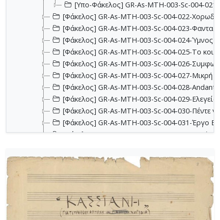
[Υπο-Φάκελος] GR-As-MTH-003-Sc-004-021-
[Φάκελος] GR-As-MTH-003-Sc-004-022-Χορωδιακ
[Φάκελος] GR-As-MTH-003-Sc-004-023-Φαντασία
[Φάκελος] GR-As-MTH-003-Sc-004-024-Ύμνος - 
[Φάκελος] GR-As-MTH-003-Sc-004-025-Το κοιμη
[Φάκελος] GR-As-MTH-003-Sc-004-026-Συμφωνία
[Φάκελος] GR-As-MTH-003-Sc-004-027-Μικρή σ
[Φάκελος] GR-As-MTH-003-Sc-004-028-Andante γι
[Φάκελος] GR-As-MTH-003-Sc-004-029-Ελεγείο 1
[Φάκελος] GR-As-MTH-003-Sc-004-030-Πέντε να
[Φάκελος] GR-As-MTH-003-Sc-004-031-Έργο Βασ
[Φάκελος] GR-As-MTH-003-Sc-005-032-Ασκήσεις 
[Φάκελος] GR-As-MTH-003-Sc-005-033-Δεκέμβρης
[Φάκελος] GR-As-MTH-003-Sc-005-034-Ελεγείο 
[Φάκελος] GR-As-MTH-003-Sc-005-035-Δεκέμβρ
[Φάκελος] GR-As-MTH-003-Sc-005-036-Κουαρτέτ
[Φάκελος] GR-As-MTH-003-Sc-005-037-Duetto [
[Φάκελος] GR-As-MTH-003-Sc-005-038-Άσκηση, 
[Φάκελος] GR-As-MTH-003-Sc-005-039-Το κοιμη