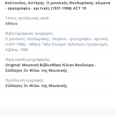
Κούτουλας, Αστέρης. Ο μουσικός Θεοδωράκης: κέιμενα
- εργογραφία - κριτικές (1937-1996): ΑΣΤ 19
Τόπος προέλευσης work
Αθήνα
Βιβλιογραφικές αναφορές
Ο μουσικός Θεοδωράκης : Κέιμενα - εργογραφία - κριτικές
(1937-1996) - Αθήνα: "Νέα Σύνορα" Εκδοτικός Οργανισμός
Λιβάνη, 1998
Πηγή καταλογογράφησης
Original: Μουσική Βιβλιοθήκη Λίλιαν Βουδούρη -
Σύλλογος Οι Φίλοι της Μουσικής
Προέλευση εγγραφής
Σύλλογος Οι Φίλοι της Μουσικής