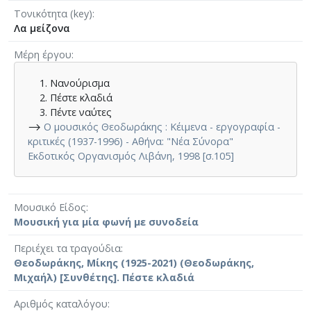
Τονικότητα (key)
Λα μείζονα
Μέρη έργου
Νανούρισμα
Πέστε κλαδιά
Πέντε ναύτες
⟶
Ο μουσικός Θεοδωράκης : Κέιμενα - εργογραφία -
κριτικές (1937-1996) - Αθήνα: "Νέα Σύνορα"
Εκδοτικός Οργανισμός Λιβάνη, 1998 [σ.105]
Μουσικό Είδος
Μουσική για μία φωνή με συνοδεία
Περιέχει τα τραγούδια
Θεοδωράκης, Μίκης (1925-2021) (Θεοδωράκης,
Μιχαήλ) [Συνθέτης]. Πέστε κλαδιά
Αριθμός καταλόγου