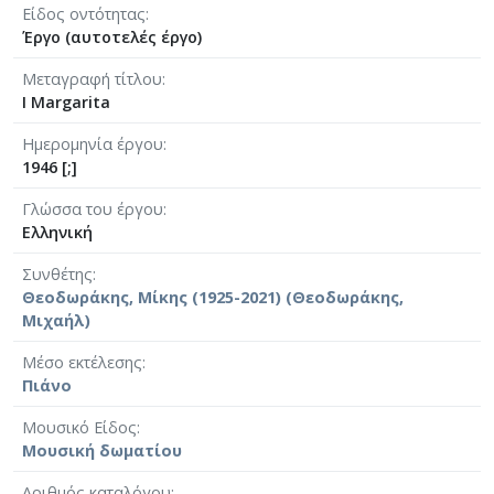
Είδος οντότητας
Έργο (αυτοτελές έργο)
Μεταγραφή τίτλου
I Margarita
Ημερομηνία έργου
1946 [;]
Γλώσσα του έργου
Ελληνική
Συνθέτης
Θεοδωράκης, Μίκης (1925-2021) (Θεοδωράκης,
Μιχαήλ)
Μέσο εκτέλεσης
Πιάνο
Μουσικό Είδος
Μουσική δωματίου
Αριθμός καταλόγου