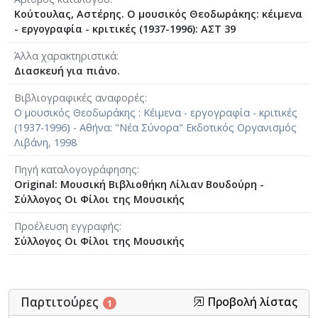
Κούτουλας, Αστέρης. Ο μουσικός Θεοδωράκης: κέιμενα
- εργογραφία - κριτικές (1937-1996): ΑΣΤ 39
Άλλα χαρακτηριστικά
Διασκευή για πιάνο.
Βιβλιογραφικές αναφορές
Ο μουσικός Θεοδωράκης : Κέιμενα - εργογραφία - κριτικές
(1937-1996) - Αθήνα: "Νέα Σύνορα" Εκδοτικός Οργανισμός
Λιβάνη, 1998
Πηγή καταλογογράφησης
Original: Μουσική Βιβλιοθήκη Λίλιαν Βουδούρη -
Σύλλογος Οι Φίλοι της Μουσικής
Προέλευση εγγραφής
Σύλλογος Οι Φίλοι της Μουσικής
Παρτιτούρες
Προβολή λίστας
1