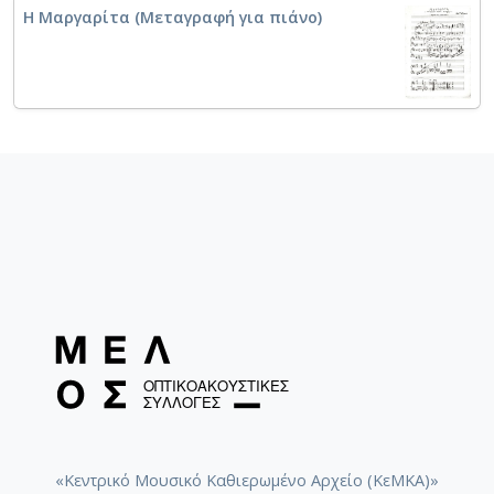
Η Μαργαρίτα (Μεταγραφή για πιάνο)
«Κεντρικό Μουσικό Καθιερωμένο Αρχείο (ΚεΜΚΑ)»