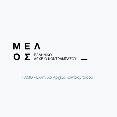
ΤΑΜΟ «Ελληνικό Αρχείο Κοντραμπάσου»