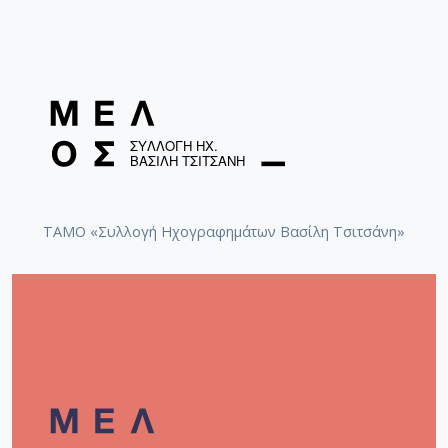
[Φάκελος] GR-As-MTH-003-Sc-028-162-Το τραγ
[Φάκελος] GR-As-MTH-003-Sc-029-163-Ο Ύμνος
[Φάκελος] GR-As-MTH-003-Sc-029-164-ZORBA ( 
[Φάκελος] GR-As-MTH-003-Sc-029-165-Πολιτεία 
[Φάκελος] GR-As-MTH-003-Sc-029-166-Χρυσοπ
[Φάκελος] GR-As-MTH-003-Sc-029-167-3 Τετράδ
[Φάκελος] GR-As-MTH-003-Sc-029-168-Τρωάδες
[Φάκελος] GR-As-MTH-003-Sc-029-169-Σκόρπια
[Φάκελος] GR-As-MTH-003-Sc-029-170-[Κύκλος 
[Φάκελος] GR-As-MTH-003-Sc-029-171-Μαουτχά
ΤΑΜΟ «Συλλογή Ηχογραφημάτων Βασίλη Τσιτσάνη»
[Φάκελος] GR-As-MTH-003-Sc-029-172-Ρωμιοσύ
[Φάκελος] GR-As-MTH-003-Sc-029-173-Γράμματα
[Φάκελος] GR-As-MTH-003-Sc-030-174-Λυσιστρά
[Φάκελος] GR-As-MTH-003-Sc-030-175-Une balle
[Φάκελος] GR-As-MTH-003-Sc-030-176-Η μέρα 
[Φάκελος] GR-As-MTH-003-Sc-030-177-Έξη Θαλ
[Φάκελος] GR-As-MTH-003-Sc-030-178-Romanger
[Φάκελος] GR-As-MTH-003-Sc-030-179-Ο Ήλιος 
[Φάκελος] GR-As-MTH-003-Sc-030-180-Μυθιστό