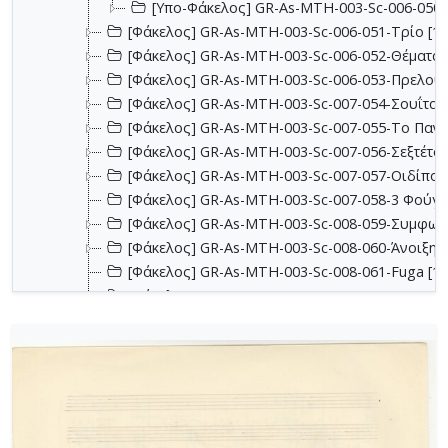
[Υπο-Φάκελος] GR-As-MTH-003-Sc-006-050-
[Φάκελος] GR-As-MTH-003-Sc-006-051-Τρίο [19
[Φάκελος] GR-As-MTH-003-Sc-006-052-Θέματα κ
[Φάκελος] GR-As-MTH-003-Sc-006-053-Πρελούντ
[Φάκελος] GR-As-MTH-003-Sc-007-054-Σουΐτα γ
[Φάκελος] GR-As-MTH-003-Sc-007-055-Το Πανηγ
[Φάκελος] GR-As-MTH-003-Sc-007-056-Σεξτέτο [
[Φάκελος] GR-As-MTH-003-Sc-007-057-Οιδίπου
[Φάκελος] GR-As-MTH-003-Sc-007-058-3 Φούγκε
[Φάκελος] GR-As-MTH-003-Sc-008-059-Συμφωνία
[Φάκελος] GR-As-MTH-003-Sc-008-060-Άνοιξη 
[Φάκελος] GR-As-MTH-003-Sc-008-061-Fuga [19
[Φάκελος] GR-As-MTH-003-Sc-008-062-Fuga [19
[Φάκελος] GR-As-MTH-003-Sc-008-063-Έρως και
[Φάκελος] GR-As-MTH-003-Sc-008-064-Ασκήσεις
[Φάκελος] GR-As-MTH-003-Sc-008-065-Fuga [19
[Φάκελος] GR-As-MTH-003-Sc-008-066-Εισαγωγή
[Φάκελος] GR-As-MTH-003-Sc-008-067-Σχέδια [
[Φάκελος] GR-As-MTH-003-Sc-008-068-Σπουδή γι