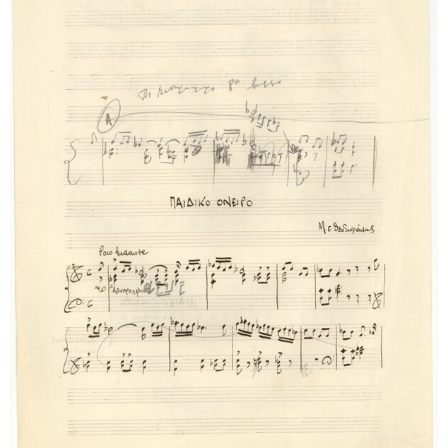
[Φάκελος] GR-As-MTH-003-Sc-008-069-Εσπεριν
[Φάκελος] GR-As-MTH-003-Sc-008-070-Πρελούδ
[Φάκελος] GR-As-MTH-003-Sc-009-071-Etude pour
[Φάκελος] GR-As-MTH-003-Sc-009-072-Ελεγείο 
[Φάκελος] GR-As-MTH-003-Sc-009-073-Fuga [19
[Φάκελος] GR-As-MTH-003-Sc-009-074-Μελωδία
[Φάκελος] GR-As-MTH-003-Sc-009-075-Fuga [19
[Φάκελος] GR-As-MTH-003-Sc-009-076-Το Κοιμη
[Φάκελος] GR-As-MTH-003-Sc-009-077-Πρελούδι
[Φάκελος] GR-As-MTH-003-Sc-009-078-Αετός, Κ
[Φάκελος] GR-As-MTH-003-Sc-009-079-Δημοτικά
[Φάκελος] GR-As-MTH-003-Sc-009-080-Πέντε Κρ
[Φάκελος] GR-As-MTH-003-Sc-010-081-Συρτός Χ
[Φάκελος] GR-As-MTH-003-Sc-010-082-Η Θυσία
[Φάκελος] GR-As-MTH-003-Sc-010-083-Αγρίμια κ
[Φάκελος] GR-As-MTH-003-Sc-010-084-Σχέδιο 
[Φάκελος] GR-As-MTH-003-Sc-010-085-Ερωτόκρ
[Φάκελος] GR-As-MTH-003-Sc-010-086-Κατσαντ
[Φάκελος] GR-As-MTH-003-Sc-010-087-Ορφέας κ