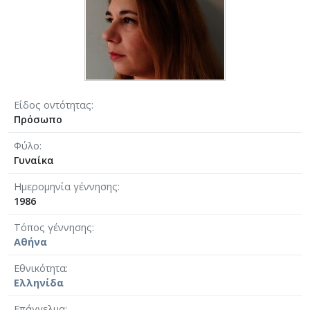
Είδος οντότητας
Πρόσωπο
Φύλο
Γυναίκα
Ημερομηνία γέννησης
1986
Τόπος γέννησης
Αθήνα
Εθνικότητα
Ελληνίδα
Επάγγελμα