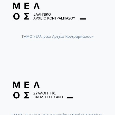
ΤΑΜΟ «Ελληνικό Αρχείο Κοντραμπάσου»