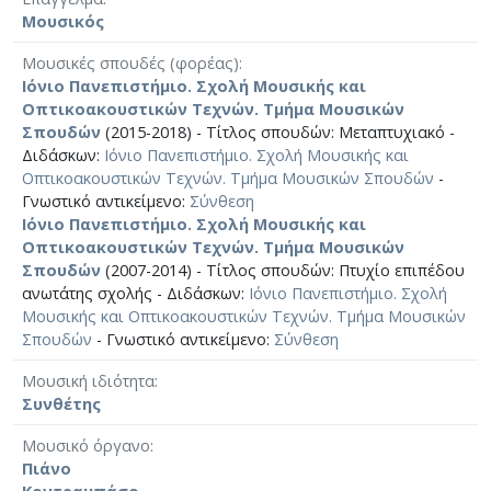
Μουσικός
Μουσικές σπουδές (φορέας)
Ιόνιο Πανεπιστήμιο. Σχολή Μουσικής και
Οπτικοακουστικών Τεχνών. Τμήμα Μουσικών
Σπουδών
(2015-2018) - Τίτλος σπουδών: Μεταπτυχιακό -
Διδάσκων:
Ιόνιο Πανεπιστήμιο. Σχολή Μουσικής και
Οπτικοακουστικών Τεχνών. Τμήμα Μουσικών Σπουδών
-
Γνωστικό αντικείμενο:
Σύνθεση
Ιόνιο Πανεπιστήμιο. Σχολή Μουσικής και
Οπτικοακουστικών Τεχνών. Τμήμα Μουσικών
Σπουδών
(2007-2014) - Τίτλος σπουδών: Πτυχίο επιπέδου
ανωτάτης σχολής - Διδάσκων:
Ιόνιο Πανεπιστήμιο. Σχολή
Μουσικής και Οπτικοακουστικών Τεχνών. Τμήμα Μουσικών
Σπουδών
- Γνωστικό αντικείμενο:
Σύνθεση
Μουσική ιδιότητα
Συνθέτης
Μουσικό όργανο
Πιάνο