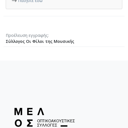
⟶
Πατήστε εδώ
Προέλευση εγγραφής
Σύλλογος Οι Φίλοι της Μουσικής