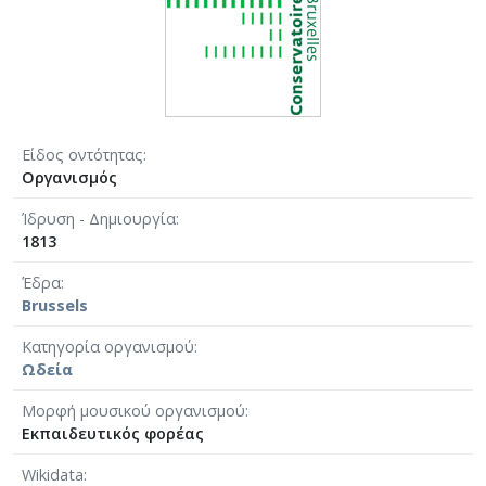
Είδος οντότητας
Οργανισμός
Ίδρυση - Δημιουργία
1813
Έδρα
Brussels
Κατηγορία οργανισμού
Ωδεία
Μορφή μουσικού οργανισμού
Εκπαιδευτικός φορέας
Wikidata