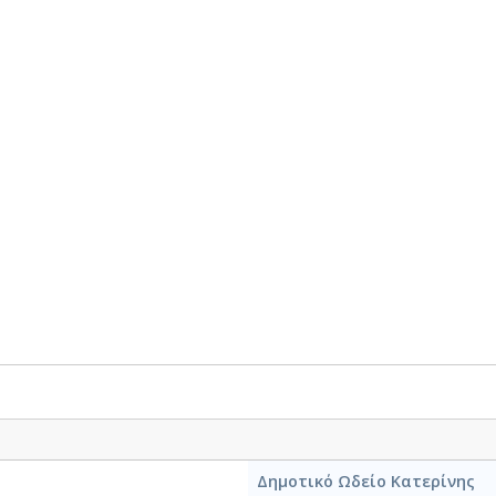
Δημοτικό Ωδείο Κατερίνης