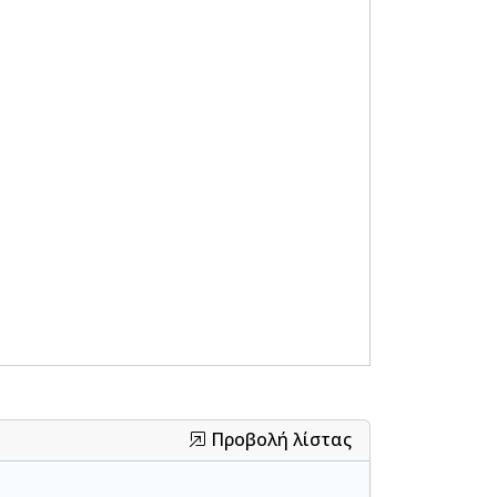
Προβολή λίστας