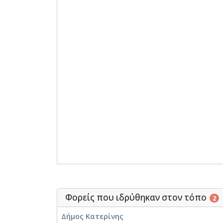
Φορείς που ιδρύθηκαν στον τόπο
2
Δήμος Κατερίνης