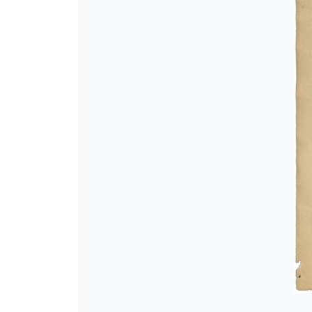
[Φάκελος] GR-As-MTH-003-Sc-018
[Φάκελος] GR-As-MTH-003-Sc-018-
[Φάκελος] GR-As-MTH-003-Sc-018
[Φάκελος] GR-As-MTH-003-Sc-01
[Φάκελος] GR-As-MTH-003-Sc-018
[Φάκελος] GR-As-MTH-003-Sc-01
[Φάκελος] GR-As-MTH-003-Sc-019
[Φάκελος] GR-As-MTH-003-Sc-01
[Φάκελος] GR-As-MTH-003-Sc-019-
[Φάκελος] GR-As-MTH-003-Sc-02
[Φάκελος] GR-As-MTH-003-Sc-02
[Φάκελος] GR-As-MTH-003-Sc-021
[Φάκελος] GR-As-MTH-003-Sc-021
[Φάκελος] GR-As-MTH-003-Sc-02
[Φάκελος] GR-As-MTH-003-Sc-02
[Φάκελος] GR-As-MTH-003-Sc-02
[Φάκελος] GR-As-MTH-003-Sc-023
[Φάκελος] GR-As-MTH-003-Sc-02
[Φάκελος] GR-As-MTH-003-Sc-02