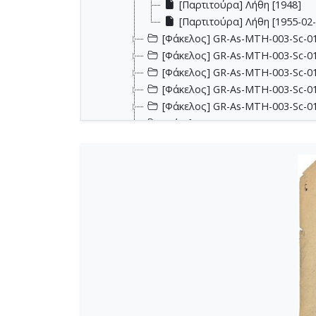
[Παρτιτούρα] Λήθη [1948]
[Παρτιτούρα] Λήθη [1955-02-
[Φάκελος] GR-As-MTH-003-Sc-0
[Φάκελος] GR-As-MTH-003-Sc-01
[Φάκελος] GR-As-MTH-003-Sc-01
[Φάκελος] GR-As-MTH-003-Sc-0
[Φάκελος] GR-As-MTH-003-Sc-014
[Φάκελος] GR-As-MTH-003-Sc-014
[Φάκελος] GR-As-MTH-003-Sc-015
[Φάκελος] GR-As-MTH-003-Sc-01
[Φάκελος] GR-As-MTH-003-Sc-016
[Φάκελος] GR-As-MTH-003-Sc-01
[Φάκελος] GR-As-MTH-003-Sc-016
[Φάκελος] GR-As-MTH-003-Sc-01
[Φάκελος] GR-As-MTH-003-Sc-01
[Φάκελος] GR-As-MTH-003-Sc-01
[Φάκελος] GR-As-MTH-003-Sc-01
[Φάκελος] GR-As-MTH-003-Sc-017-
[Φάκελος] GR-As-MTH-003-Sc-01