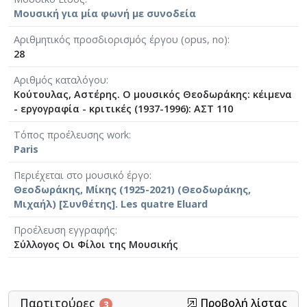
Μουσική για μία φωνή με συνοδεία
Αριθμητικός προσδιορισμός έργου (opus, no)
28
Αριθμός καταλόγου
Κούτουλας, Αστέρης. Ο μουσικός Θεοδωράκης: κέιμενα
- εργογραφία - κριτικές (1937-1996): ΑΣΤ 110
Τόπος προέλευσης work
Paris
Περιέχεται στο μουσικό έργο
Θεοδωράκης, Μίκης (1925-2021) (Θεοδωράκης,
Μιχαήλ) [Συνθέτης]. Les quatre Eluard
Προέλευση εγγραφής
Σύλλογος Οι Φίλοι της Μουσικής
Παρτιτούρες
Προβολή λίστας
3