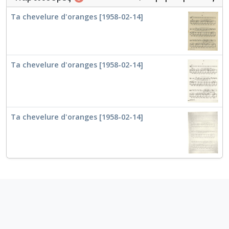
Ta chevelure d'oranges [1958-02-14]
Ta chevelure d'oranges [1958-02-14]
Ta chevelure d'oranges [1958-02-14]