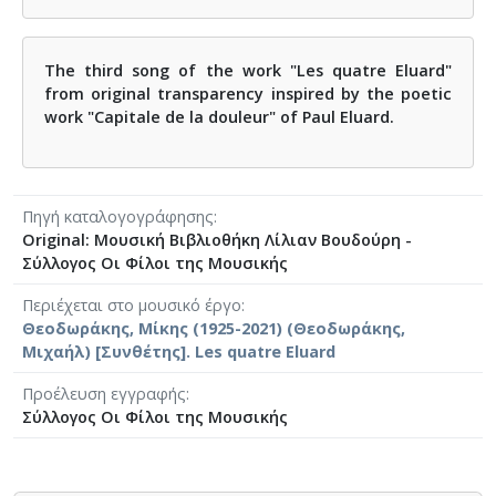
The third song of the work "Les quatre Eluard"
from original transparency inspired by the poetic
work "Capitale de la douleur" of Paul Eluard.
Πηγή καταλογογράφησης
Original: Μουσική Βιβλιοθήκη Λίλιαν Βουδούρη -
Σύλλογος Οι Φίλοι της Μουσικής
Περιέχεται στο μουσικό έργο
Θεοδωράκης, Μίκης (1925-2021) (Θεοδωράκης,
Μιχαήλ) [Συνθέτης]. Les quatre Eluard
Προέλευση εγγραφής
Σύλλογος Οι Φίλοι της Μουσικής