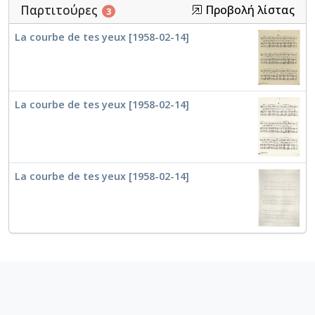
Παρτιτούρες
Προβολή λίστας
3
La courbe de tes yeux [1958-02-14]
La courbe de tes yeux [1958-02-14]
La courbe de tes yeux [1958-02-14]