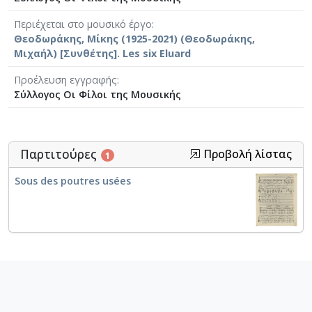
Περιέχεται στο μουσικό έργο
Θεοδωράκης, Μίκης (1925-2021) (Θεοδωράκης,
Μιχαήλ) [Συνθέτης]. Les six Eluard
Προέλευση εγγραφής
Σύλλογος Οι Φίλοι της Μουσικής
Παρτιτούρες
Προβολή λίστας
1
Sous des poutres usées