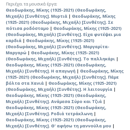
Περιέχει τα μουσικά έργα
Θεοδωράκης, Μίκης (1925-2021) (Θεοδωράκης,
Μιχαήλ) [Συνθέτης]. Μυρτιά
|
Θεοδωράκης, Μίκης
(1925-2021) (Θεοδωράκης, Μιχαήλ) [Συνθέτης]. Σε
πότισα ροδόσταμο
|
Θεοδωράκης, Μίκης (1925-2021)
(Θεοδωράκης, Μιχαήλ) [Συνθέτης]. Είχα φυτέψει μια
καρδιά
|
Θεοδωράκης, Μίκης (1925-2021)
(Θεοδωράκης, Μιχαήλ) [Συνθέτης]. Μαργαρίτα-
Μαργαρώ
|
Θεοδωράκης, Μίκης (1925-2021)
(Θεοδωράκης, Μιχαήλ) [Συνθέτης]. Το παλληκάρι
|
Θεοδωράκης, Μίκης (1925-2021) (Θεοδωράκης,
Μιχαήλ) [Συνθέτης]. Η απαγωγή
|
Θεοδωράκης, Μίκης
(1925-2021) (Θεοδωράκης, Μιχαήλ) [Συνθέτης]. Πάμε
βόλτα στα Χανιά
|
Θεοδωράκης, Μίκης (1925-2021)
(Θεοδωράκης, Μιχαήλ) [Συνθέτης]. Η λειτουργία
|
Θεοδωράκης, Μίκης (1925-2021) (Θεοδωράκης,
Μιχαήλ) [Συνθέτης]. Ανάμεσα Σύρο και Τζιά
|
Θεοδωράκης, Μίκης (1925-2021) (Θεοδωράκης,
Μιχαήλ) [Συνθέτης]. Ροδιά τετράκλωνη
|
Θεοδωράκης, Μίκης (1925-2021) (Θεοδωράκης,
Μιχαήλ) [Συνθέτης]. Θ' αφήσω τη μαννούλα μου
|