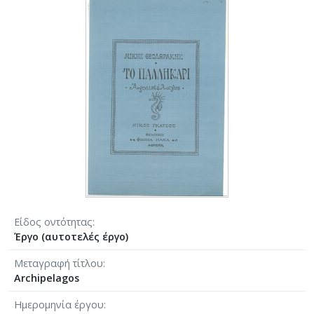
Είδος οντότητας
Έργο (αυτοτελές έργο)
Μεταγραφή τίτλου
Archipelagos
Ημερομηνία έργου