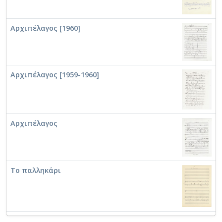
Αρχιπέλαγος [1960]
Αρχιπέλαγος [1959-1960]
Αρχιπέλαγος
Το παλληκάρι
Το παλληκάρι [1960]