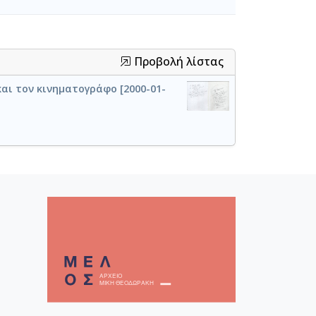
Προβολή λίστας
και τον κινηματογράφο [2000-01-