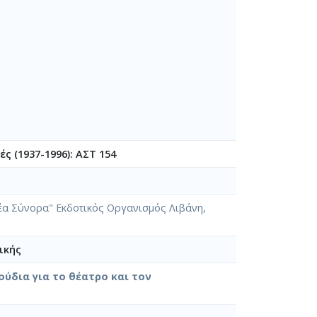
ς (1937-1996): ΑΣΤ 154
"Νέα Σύνορα" Εκδοτικός Οργανισμός Λιβάνη,
ικής
ούδια για το θέατρο και τον