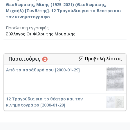
Θεοδωράκης, Μίκης (1925-2021) (Θεοδωράκης,
Μιχαήλ) [Συνθέτης]. 12 Τραγούδια για το θέατρο και
τον κινηματογράφο
Προέλευση εγγραφής
Σύλλογος Οι Φίλοι της Μουσικής
Παρτιτούρες
Προβολή λίστας
2
Από το παράθυρό σου [2000-01-29]
12 Τραγούδια για το θέατρο και τον
κινηματογράφο [2000-01-29]