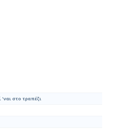
 'ναι στο τραπέζι