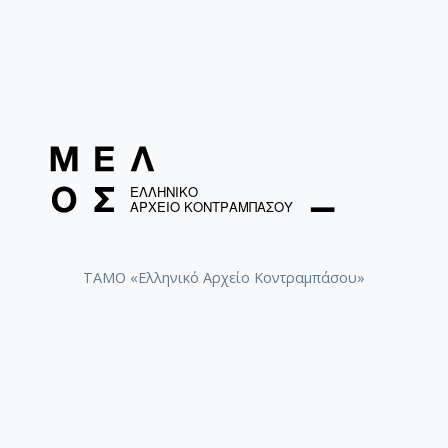
ΤΑΜΟ «Ελληνικό Αρχείο Κοντραμπάσου»