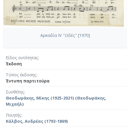
Αρκαδία IV "Ωδές" [1970]
Είδος οντότητας
Έκδοση
Τύπος έκδοσης
Έντυπη παρτιτούρα
Συνθέτης
Θεοδωράκης, Μίκης (1925-2021) (Θεοδωράκης,
Μιχαήλ)
Ποιητής
Κάλβος, Ανδρέας (1792-1869)