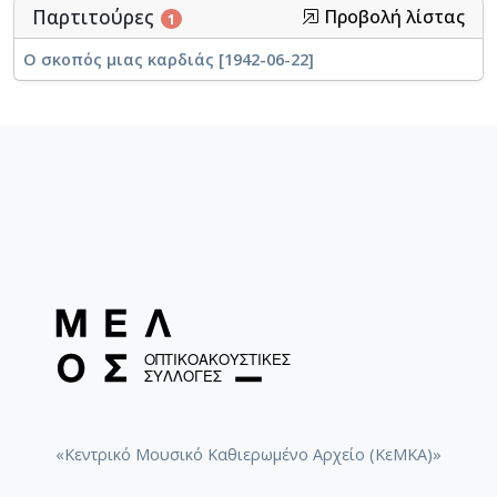
Παρτιτούρες
Προβολή λίστας
1
Ο σκοπός μιας καρδιάς [1942-06-22]
«Κεντρικό Μουσικό Καθιερωμένο Αρχείο (ΚεΜΚΑ)»