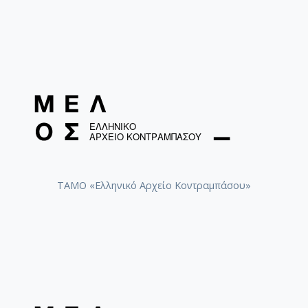
ΤΑΜΟ «Ελληνικό Αρχείο Κοντραμπάσου»