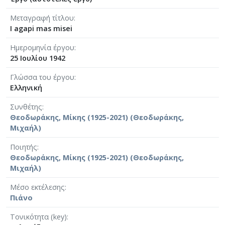
Μεταγραφή τίτλου
I agapi mas misei
Ημερομηνία έργου
25 Ιουλίου 1942
Γλώσσα του έργου
Ελληνική
Συνθέτης
Θεοδωράκης, Μίκης (1925-2021) (Θεοδωράκης,
Μιχαήλ)
Ποιητής
Θεοδωράκης, Μίκης (1925-2021) (Θεοδωράκης,
Μιχαήλ)
Μέσο εκτέλεσης
Πιάνο
Τονικότητα (key)