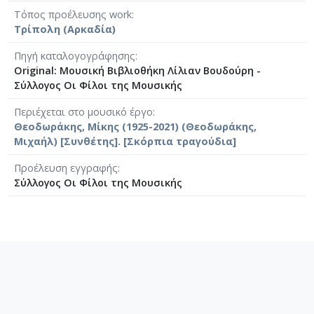
Τόπος προέλευσης work
Τρίπολη (Αρκαδία)
Πηγή καταλογογράφησης
Original: Μουσική Βιβλιοθήκη Λίλιαν Βουδούρη -
Σύλλογος Οι Φίλοι της Μουσικής
Περιέχεται στο μουσικό έργο
Θεοδωράκης, Μίκης (1925-2021) (Θεοδωράκης,
Μιχαήλ) [Συνθέτης]. [Σκόρπια τραγούδια]
Προέλευση εγγραφής
Σύλλογος Οι Φίλοι της Μουσικής