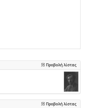
Προβολή λίστας
Προβολή λίστας