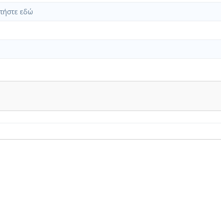
τήστε εδώ