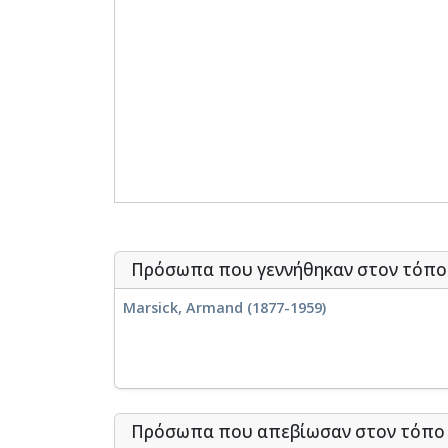
Πρόσωπα που γεννήθηκαν στον τόπ
Marsick, Armand (1877-1959)
Πρόσωπα που απεβίωσαν στον τόπ