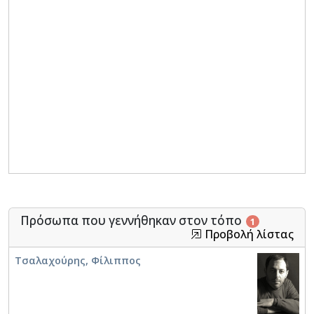
Πρόσωπα που γεννήθηκαν στον τόπο
1
Προβολή λίστας
Τσαλαχούρης, Φίλιππος