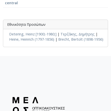
central
Εθνικότητα Προσώπων
Detering, Heinz [1900;-1980;]
|
Τερζάκης, Δημήτρης
|
Heine, Heinrich (1797-1856)
|
Brecht, Bertolt (1898-1956)