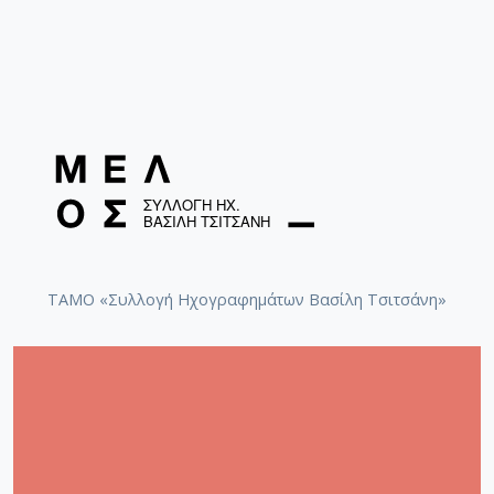
ΤΑΜΟ «Συλλογή Ηχογραφημάτων Βασίλη Τσιτσάνη»