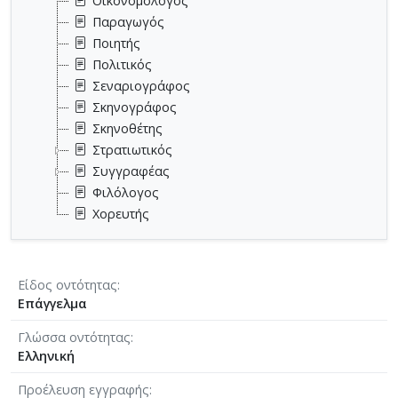
Οικονομολόγος
Παραγωγός
Ποιητής
Πολιτικός
Σεναριογράφος
Σκηνογράφος
Σκηνοθέτης
Στρατιωτικός
Συγγραφέας
Φιλόλογος
Χορευτής
Είδος οντότητας
Επάγγελμα
Γλώσσα οντότητας
Ελληνική
Προέλευση εγγραφής