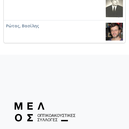
Ρώτας, Βασίλης