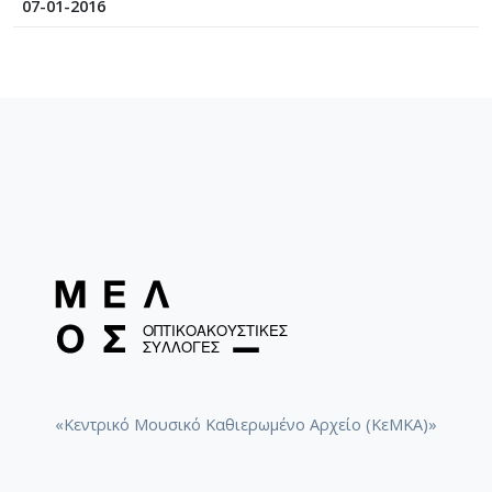
07-01-2016
«Κεντρικό Μουσικό Καθιερωμένο Αρχείο (ΚεΜΚΑ)»