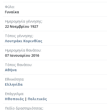
Φύλο
Γυναίκα
Ημερομηνία γέννησης
22 Νοεμβρίου 1927
Τόπος γέννησης
Λουτράκι Κορινθίας
Ημερομηνία θανάτου
07 Ιανουαρίου 2016
Τόπος θανάτου
Αθήνα
Εθνικότητα
Ελληνίδα
Επάγγελμα
Ηθοποιός
|
Πολιτικός
Πεδίο δραστηριότητας