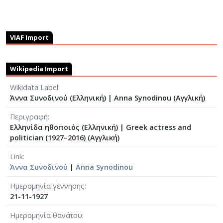
VIAF Import
Wikipedia Import
Wikidata Label
Άννα Συνοδινού (Ελληνική)
|
Anna Synodinou (Αγγλική)
Περιγραφή
Ελληνίδα ηθοποιός (Ελληνική)
|
Greek actress and
politician (1927–2016) (Αγγλική)
Link
Άννα Συνοδινού
|
Anna Synodinou
Ημερομηνία γέννησης
21-11-1927
Ημερομηνία θανάτου