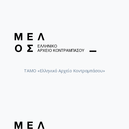
ΤΑΜΟ «Ελληνικό Αρχείο Κοντραμπάσου»