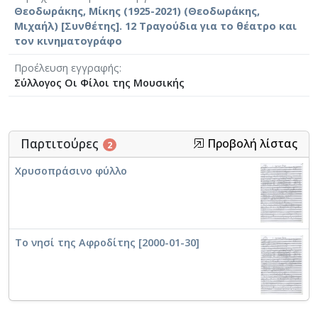
Θεοδωράκης, Μίκης (1925-2021) (Θεοδωράκης,
Μιχαήλ) [Συνθέτης]. 12 Τραγούδια για το θέατρο και
τον κινηματογράφο
Προέλευση εγγραφής
Σύλλογος Οι Φίλοι της Μουσικής
Παρτιτούρες
Προβολή λίστας
2
Χρυσοπράσινο φύλλο
Το νησί της Αφροδίτης [2000-01-30]