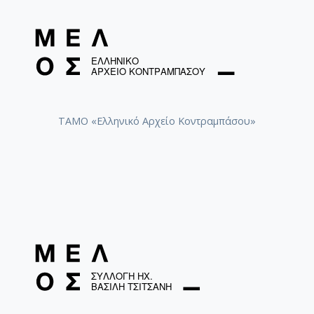
ΤΑΜΟ «Ελληνικό Αρχείο Κοντραμπάσου»