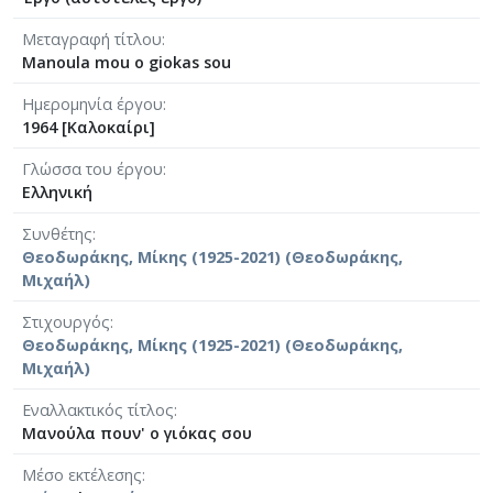
Μεταγραφή τίτλου
Manoula mou o giokas sou
Ημερομηνία έργου
1964 [Καλοκαίρι]
Γλώσσα του έργου
Ελληνική
Συνθέτης
Θεοδωράκης, Μίκης (1925-2021) (Θεοδωράκης,
Μιχαήλ)
Στιχουργός
Θεοδωράκης, Μίκης (1925-2021) (Θεοδωράκης,
Μιχαήλ)
Eναλλακτικός τίτλος
Μανούλα πουν' ο γιόκας σου
Μέσο εκτέλεσης