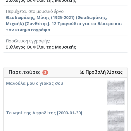
Σύλλογος Οι Φίλοι της Μουσικής
Περιέχεται στο μουσικό έργο
Θεοδωράκης, Μίκης (1925-2021) (Θεοδωράκης,
Μιχαήλ) [Συνθέτης]. 12 Τραγούδια για το θέατρο και
τον κινηματογράφο
Προέλευση εγγραφής
Σύλλογος Οι Φίλοι της Μουσικής
Παρτιτούρες
Προβολή λίστας
3
Μανούλα μου ο γιόκας σου
Το νησί της Αφροδίτης [2000-01-30]