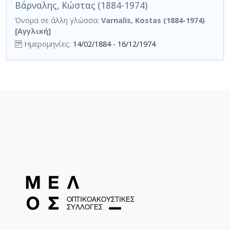
Βάρναλης, Κώστας (1884-1974)
Όνομα σε άλλη γλώσσα:
Varnalis, Kostas (1884-1974)
[Αγγλική]
Ημερομηνίες:
14/02/1884 - 16/12/1974