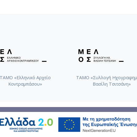
ΤΑΜΟ «Ελληνικό Αρχείο
ΤΑΜΟ «Συλλογή Ηχογραφημ
Κοντραμπάσου»
Βασίλη Τσιτσάνη»