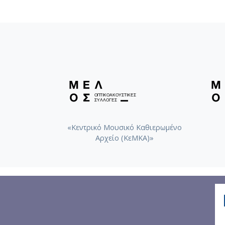
«Κεντρικό Μουσικό Καθιερωμένο
Αρχείο (ΚεΜΚΑ)»