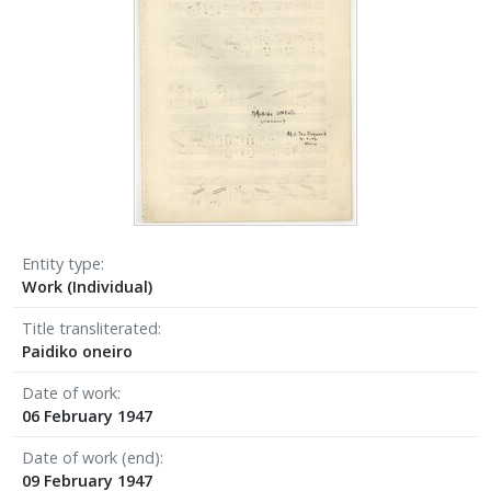
Entity type
Work (Individual)
Title transliterated
Paidiko oneiro
Date of work
06 February 1947
Date of work (end)
09 February 1947