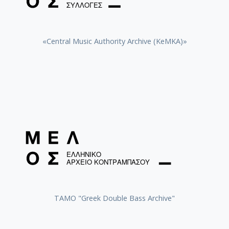
«Central Music Authority Archive (KeMKA)»
ΤΑΜΟ "Greek Double Bass Archive"