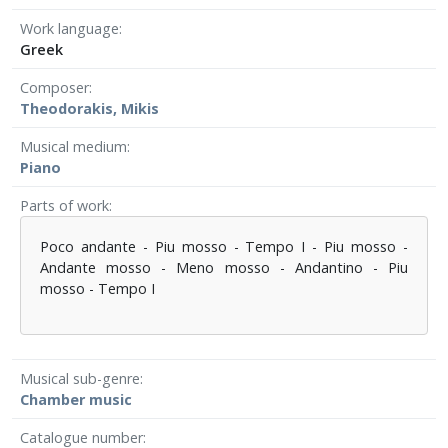
Work language
Greek
Composer
Theodorakis, Mikis
Musical medium
Piano
Parts of work
Poco andante - Piu mosso - Tempo I - Piu mosso -
Andante mosso - Meno mosso - Andantino - Piu
mosso - Tempo I
Musical sub-genre
Chamber music
Catalogue number