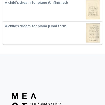
A child's dream for piano (Unfinished)
A child's dream for piano [Final form]