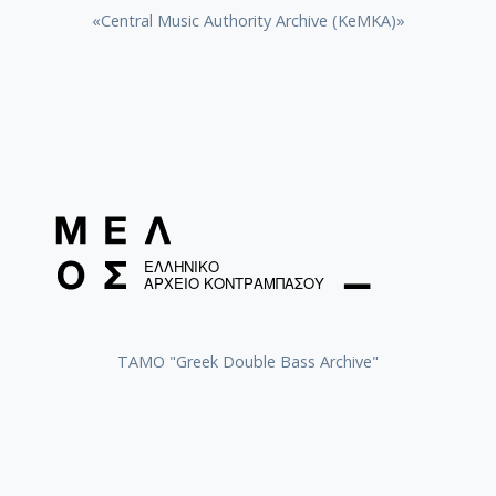
«Central Music Authority Archive (KeMKA)»
ΤΑΜΟ "Greek Double Bass Archive"