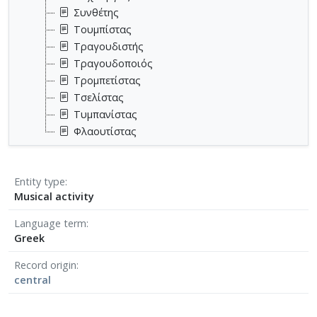
Συνθέτης
Τουμπίστας
Τραγουδιστής
Τραγουδοποιός
Τρομπετίστας
Τσελίστας
Τυμπανίστας
Φλαουτίστας
Entity type
Musical activity
Language term
Greek
Record origin
central