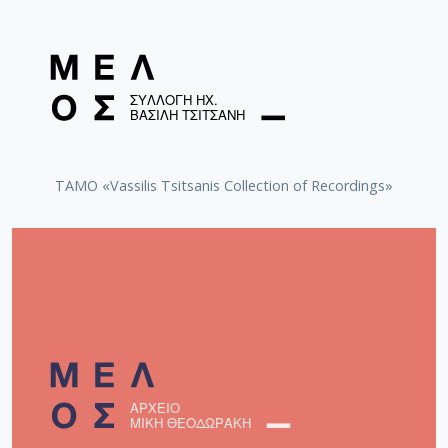
TAMO «Vassilis Tsitsanis Collection of Recordings»