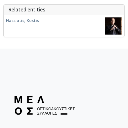
Related entities
Hassiotis, Kostis