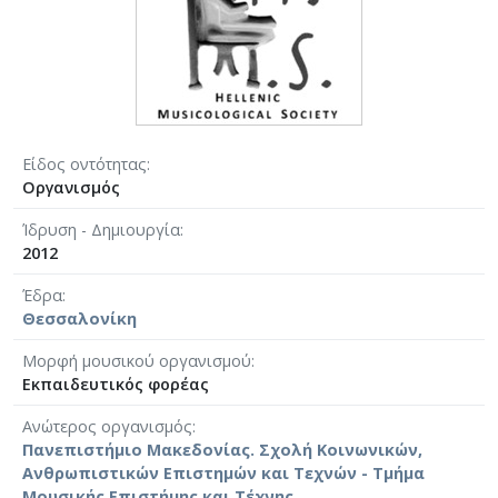
Είδος οντότητας
Οργανισμός
Ίδρυση - Δημιουργία
2012
Έδρα
Θεσσαλονίκη
Μορφή μουσικού οργανισμού
Εκπαιδευτικός φορέας
Ανώτερος οργανισμός
Πανεπιστήμιο Μακεδονίας. Σχολή Κοινωνικών,
Ανθρωπιστικών Επιστημών και Τεχνών - Τμήμα
Μουσικής Επιστήμης και Τέχνης