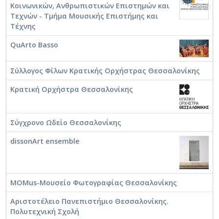
Κοινωνικών, Ανθρωπιστικών Επιστημών και
Τεχνών - Τμήμα Μουσικής Επιστήμης και
Τέχνης
QuArto Basso
Σύλλογος Φίλων Κρατικής Ορχήστρας Θεσσαλονίκης
Κρατική Ορχήστρα Θεσσαλονίκης
Σύγχρονο Ωδείο Θεσσαλονίκης
dissonArt ensemble
MOMus-Μουσείο Φωτογραφίας Θεσσαλονίκης
Αριστοτέλειο Πανεπιστήμιο Θεσσαλονίκης.
Πολυτεχνική Σχολή