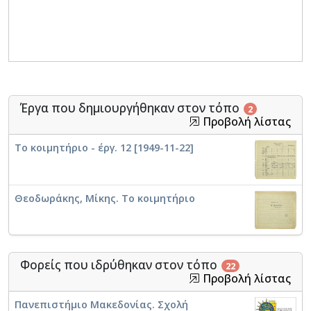
Έργα που δημιουργήθηκαν στον τόπο
2
Προβολή λίστας
Το κοιμητήριο - έργ. 12 [1949-11-22]
Θεοδωράκης, Μίκης. Το κοιμητήριο
Φορείς που ιδρύθηκαν στον τόπο
22
Προβολή λίστας
Πανεπιστήμιο Μακεδονίας. Σχολή