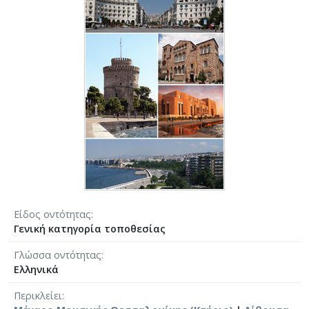
Είδος οντότητας
Γενική κατηγορία τοποθεσίας
Γλώσσα οντότητας
Ελληνικά
Περικλείει