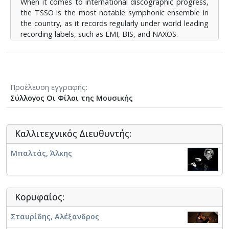
When it comes to international discographic progress,
the TSSO is the most notable symphonic ensemble in
the country, as it records regularly under world leading
recording labels, such as EMI, BIS, and NAXOS.
Προέλευση εγγραφής
Σύλλογος Οι Φίλοι της Μουσικής
Καλλιτεχνικός Διευθυντής:
Μπαλτάς, Άλκης
Κορυφαίος:
Σταυρίδης, Αλέξανδρος