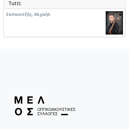
Tutti:
Σαπουντζής, Μιχαήλ