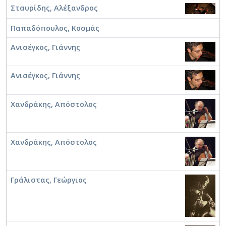
Σταυρίδης, Αλέξανδρος
Παπαδόπουλος, Κοσμάς
Ανισέγκος, Γιάννης
Ανισέγκος, Γιάννης
Χανδράκης, Απόστολος
Χανδράκης, Απόστολος
Γράλιστας, Γεώργιος