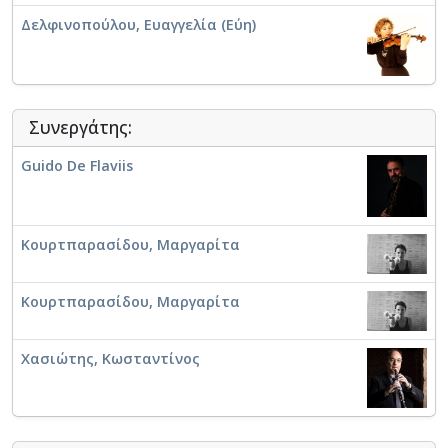
Δελφινοπούλου, Ευαγγελία (Εύη)
Συνεργάτης:
Guido De Flaviis
Κουρτπαρασίδου, Μαργαρίτα
Κουρτπαρασίδου, Μαργαρίτα
Χασιώτης, Κωσταντίνος