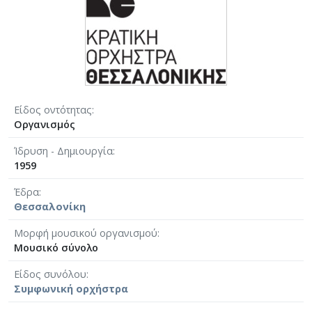
Είδος οντότητας
Οργανισμός
Ίδρυση - Δημιουργία
1959
Έδρα
Θεσσαλονίκη
Μορφή μουσικού οργανισμού
Μουσικό σύνολο
Είδος συνόλου
Συμφωνική ορχήστρα