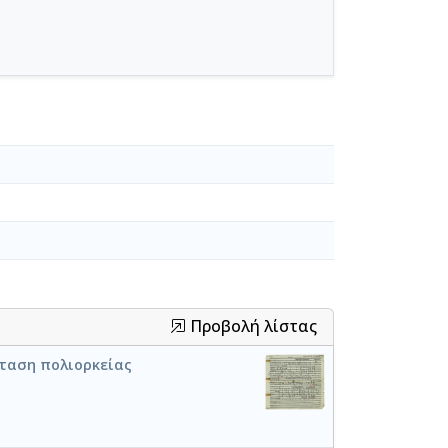
Προβολή λίστας
άσταση πολιορκείας