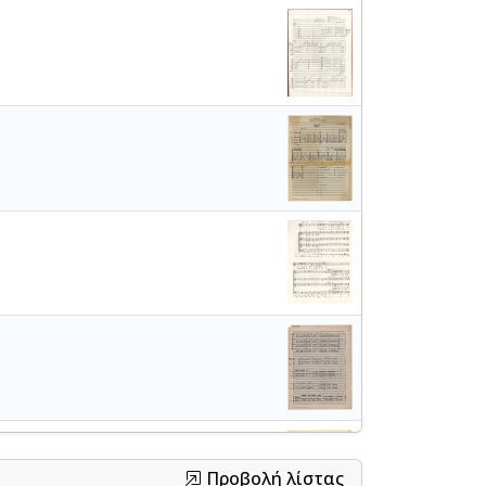
Προβολή λίστας