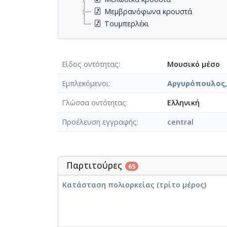
Μεμβρανόφωνα κρουστά
Τουμπερλέκι
Είδος οντότητας
Μουσικό μέσο
Εμπλεκόμενοι
Αργυρόπουλος,
Γλώσσα οντότητας
Ελληνική
Προέλευση εγγραφής
central
Παρτιτούρες
65
Κατάσταση πολιορκείας (τρίτο μέρος)