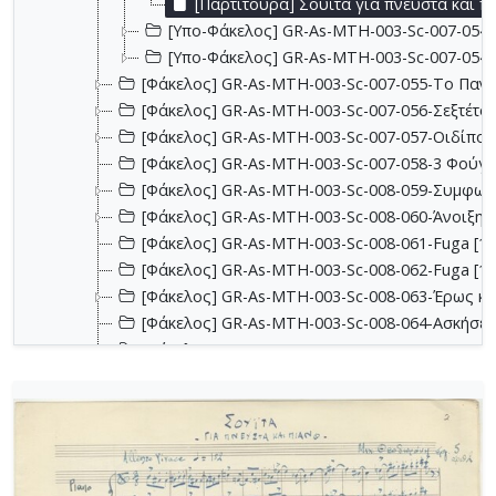
[Παρτιτούρα] Σουΐτα για πνευστά και π
[Υπο-Φάκελος] GR-As-MTH-003-Sc-007-054-b
[Υπο-Φάκελος] GR-As-MTH-003-Sc-007-054-b
[Φάκελος] GR-As-MTH-003-Sc-007-055-Το Πανηγ
[Φάκελος] GR-As-MTH-003-Sc-007-056-Σεξτέτο [
[Φάκελος] GR-As-MTH-003-Sc-007-057-Οιδίπου
[Φάκελος] GR-As-MTH-003-Sc-007-058-3 Φούγκε
[Φάκελος] GR-As-MTH-003-Sc-008-059-Συμφωνία
[Φάκελος] GR-As-MTH-003-Sc-008-060-Άνοιξη 
[Φάκελος] GR-As-MTH-003-Sc-008-061-Fuga [19
[Φάκελος] GR-As-MTH-003-Sc-008-062-Fuga [19
[Φάκελος] GR-As-MTH-003-Sc-008-063-Έρως και
[Φάκελος] GR-As-MTH-003-Sc-008-064-Ασκήσεις
[Φάκελος] GR-As-MTH-003-Sc-008-065-Fuga [19
[Φάκελος] GR-As-MTH-003-Sc-008-066-Εισαγωγή
[Φάκελος] GR-As-MTH-003-Sc-008-067-Σχέδια [
[Φάκελος] GR-As-MTH-003-Sc-008-068-Σπουδή γι
[Φάκελος] GR-As-MTH-003-Sc-008-069-Εσπεριν
[Φάκελος] GR-As-MTH-003-Sc-008-070-Πρελούδ