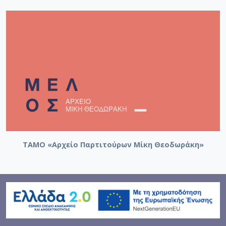
[Φάκελος] GR-As-MTH-003-Sc-031-183-Η Αδελφ
[Φάκελος] GR-As-MTH-003-Sc-032-184-Για τη μάν
[Φάκελος] GR-As-MTH-003-Sc-032-185-Ο Ανδρέα
[Φάκελος] GR-As-MTH-003-Sc-032-186-Τα Λαϊκά
[Φάκελος] GR-As-MTH-003-Sc-032-187-Νύχτα θα
[Φάκελος] GR-As-MTH-003-Sc-032-188-Αρκαδία 
[Φάκελος] GR-As-MTH-003-Sc-032-189-Αρκαδία I
[Φάκελος] GR-As-MTH-003-Sc-033-190-Αρκαδία I
[Φάκελος] GR-As-MTH-003-Sc-033-191-Επιφάνια
[Φάκελος] GR-As-MTH-003-Sc-033-192-Αρκαδία V
[Φάκελος] GR-As-MTH-003-Sc-033-193-Αρκαδία V
[Φάκελος] GR-As-MTH-003-Sc-033-194-Αρκαδία 8,
ΤΑΜΟ «Αρχείο Παρτιτούρων Μίκη Θεοδωράκη»
[Φάκελος] GR-As-MTH-003-Sc-033-195-Αρκαδία I
[Φάκελος] GR-As-MTH-003-Sc-033-196-Αρκαδία 1
[Φάκελος] GR-As-MTH-003-Sc-033-197-Αρκαδία Χ
[Φάκελος] GR-As-MTH-003-Sc-033-198-Σχέδια 1
[Φάκελος] GR-As-MTH-003-Sc-034-199-Συλλογή
[Φάκελος] GR-As-MTH-003-Sc-034-200-Raven [1
[Φάκελος] GR-As-MTH-003-Sc-034-201-Τρία Νέ