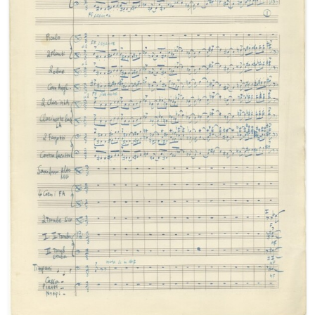
[Φάκελος] GR-As-MTH-003-Sc-009-071-Etude pour
[Φάκελος] GR-As-MTH-003-Sc-009-072-Ελεγείο 
[Φάκελος] GR-As-MTH-003-Sc-009-073-Fuga [19
[Φάκελος] GR-As-MTH-003-Sc-009-074-Μελωδία
[Φάκελος] GR-As-MTH-003-Sc-009-075-Fuga [19
[Φάκελος] GR-As-MTH-003-Sc-009-076-Το Κοιμη
[Φάκελος] GR-As-MTH-003-Sc-009-077-Πρελούδι
[Φάκελος] GR-As-MTH-003-Sc-009-078-Αετός, Κ
[Φάκελος] GR-As-MTH-003-Sc-009-079-Δημοτικά
[Φάκελος] GR-As-MTH-003-Sc-009-080-Πέντε Κρ
[Φάκελος] GR-As-MTH-003-Sc-010-081-Συρτός Χ
[Φάκελος] GR-As-MTH-003-Sc-010-082-Η Θυσία
[Φάκελος] GR-As-MTH-003-Sc-010-083-Αγρίμια κ
[Φάκελος] GR-As-MTH-003-Sc-010-084-Σχέδιο 
[Φάκελος] GR-As-MTH-003-Sc-010-085-Ερωτόκρ
[Φάκελος] GR-As-MTH-003-Sc-010-086-Κατσαντ
[Φάκελος] GR-As-MTH-003-Sc-010-087-Ορφέας κ
[Φάκελος] GR-As-MTH-003-Sc-010-088-Ορφέας κ
[Φάκελος] GR-As-MTH-003-Sc-010-089-ELIKON γ