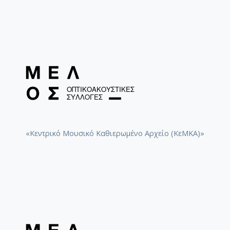
[Φάκελος] GR-As-MTH-003-Sc-024-146-Αρχιπέλα
[Φάκελος] GR-As-MTH-003-Sc-024-147-Πολιτεία
[Φάκελος] GR-As-MTH-003-Sc-024-148-Σοφοκλέο
[Φάκελος] GR-As-MTH-003-Sc-024-149-Συνοικία
[Φάκελος] GR-As-MTH-003-Sc-025-150-Phedre [
[Φάκελος] GR-As-MTH-003-Sc-025-151-Ο Ουρανό
[Φάκελος] GR-As-MTH-003-Sc-025-152-Όμορφη 
[Φάκελος] GR-As-MTH-003-Sc-025-153-Troisiem
[Φάκελος] GR-As-MTH-003-Sc-025-154-Ηλέκτρα 
[Φάκελος] GR-As-MTH-003-Sc-026-155-Ένας Όμ
[Φάκελος] GR-As-MTH-003-Sc-026-156-Γραμμική
«Κεντρικό Μουσικό Καθιερωμένο Αρχείο (ΚεΜΚΑ)»
[Φάκελος] GR-As-MTH-003-Sc-026-157-[Προφητι
[Φάκελος] GR-As-MTH-003-Sc-026-158-Μαγική
[Φάκελος] GR-As-MTH-003-Sc-026-159-Η γειτον
[Φάκελος] GR-As-MTH-003-Sc-026-160-Το Άξιον 
[Φάκελος] GR-As-MTH-003-Sc-028-161-Μικρές 
[Φάκελος] GR-As-MTH-003-Sc-028-162-Το τραγ
[Φάκελος] GR-As-MTH-003-Sc-029-163-Ο Ύμνος