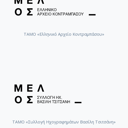
[Φάκελος] GR-As-MTH-003-Sc-029-164-ZORBA ( 
[Φάκελος] GR-As-MTH-003-Sc-029-165-Πολιτεία 
[Φάκελος] GR-As-MTH-003-Sc-029-166-Χρυσοπ
[Φάκελος] GR-As-MTH-003-Sc-029-167-3 Τετράδ
[Φάκελος] GR-As-MTH-003-Sc-029-168-Τρωάδες
ΤΑΜΟ «Ελληνικό Αρχείο Κοντραμπάσου»
[Φάκελος] GR-As-MTH-003-Sc-029-169-Σκόρπια
[Φάκελος] GR-As-MTH-003-Sc-029-170-[Κύκλος 
[Φάκελος] GR-As-MTH-003-Sc-029-171-Μαουτχά
[Φάκελος] GR-As-MTH-003-Sc-029-172-Ρωμιοσύ
[Φάκελος] GR-As-MTH-003-Sc-029-173-Γράμματα
[Φάκελος] GR-As-MTH-003-Sc-030-174-Λυσιστρά
[Φάκελος] GR-As-MTH-003-Sc-030-175-Une balle
[Φάκελος] GR-As-MTH-003-Sc-030-176-Η μέρα 
[Φάκελος] GR-As-MTH-003-Sc-030-177-Έξη Θαλ
[Φάκελος] GR-As-MTH-003-Sc-030-178-Romanger
[Φάκελος] GR-As-MTH-003-Sc-030-179-Ο Ήλιος 
[Φάκελος] GR-As-MTH-003-Sc-030-180-Μυθιστό
[Φάκελος] GR-As-MTH-003-Sc-031-181-Αρκαδία 
ΤΑΜΟ «Συλλογή Ηχογραφημάτων Βασίλη Τσιτσάνη»
[Φάκελος] GR-As-MTH-003-Sc-031-182-Κατάσταση