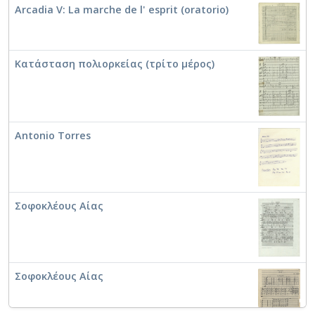
Arcadia V: La marche de l' esprit (oratorio)
Κατάσταση πολιορκείας (τρίτο μέρος)
Antonio Torres
Σοφοκλέους Αίας
Σοφοκλέους Αίας