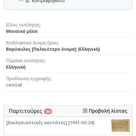
Κοντραφαγκότο
Είδος οντότητας
Μουσικό μέσο
Εναλλακτικό όνομα όρου
Βαρύαυλος [Παλαιότερο όνομα] (Ελληνική)
Γλώσσα οντότητας
Ελληνική
Προέλευση εγγραφής
central
Παρτιτούρες
Προβολή λίστας
89
[Εκκλησιαστικές καντάτες] [1941-02-24]