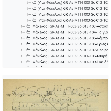
[Υπο-Φάκελος] GR-As-MTH-003-Sc-013-102
[Υπο-Φάκελος] GR-As-MTH-003-Sc-013-102
[Υπο-Φάκελος] GR-As-MTH-003-Sc-013-102-
[Υπο-Φάκελος] GR-As-MTH-003-Sc-013-102-
[Φάκελος] GR-As-MTH-003-Sc-013-103-Αστραπό
[Φάκελος] GR-As-MTH-003-Sc-013-104-Το γιοφύ
[Φάκελος] GR-As-MTH-003-Sc-013-105-Λάμπρος
[Φάκελος] GR-As-MTH-003-Sc-013-106-Έρως κα
[Φάκελος] GR-As-MTH-003-Sc-013-107-Θεοφανώ
[Φάκελος] GR-As-MTH-003-Sc-014-108-Μικρή σο
[Φάκελος] GR-As-MTH-003-Sc-014-109-Ένα δάκ
[Φάκελος] GR-As-MTH-003-Sc-014-110-Το τραγ
[Φάκελος] GR-As-MTH-003-Sc-014-111-Passacail
[Φάκελος] GR-As-MTH-003-Sc-014-112-Suite No 1
[Φάκελος] GR-As-MTH-003-Sc-015-113-Sonatina 
[Φάκελος] GR-As-MTH-003-Sc-015-114-Η Μάννα,
[Φάκελος] GR-As-MTH-003-Sc-016-115-Suite No 
[Φάκελος] GR-As-MTH-003-Sc-016-116-Quartet 
[Φάκελος] GR-As-MTH-003-Sc-016-117-Ill met by