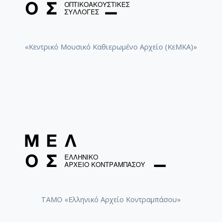
[Φάκελος] GR-As-MTH-003-Sc-033-192-Αρκαδία V
[Φάκελος] GR-As-MTH-003-Sc-033-193-Αρκαδία V
[Φάκελος] GR-As-MTH-003-Sc-033-194-Αρκαδία 8,
[Φάκελος] GR-As-MTH-003-Sc-033-195-Αρκαδία I
«Κεντρικό Μουσικό Καθιερωμένο Αρχείο (ΚεΜΚΑ)»
[Φάκελος] GR-As-MTH-003-Sc-033-196-Αρκαδία 1
[Φάκελος] GR-As-MTH-003-Sc-033-197-Αρκαδία Χ
[Φάκελος] GR-As-MTH-003-Sc-033-198-Σχέδια 1
[Φάκελος] GR-As-MTH-003-Sc-034-199-Συλλογή
[Φάκελος] GR-As-MTH-003-Sc-034-200-Raven [1
[Φάκελος] GR-As-MTH-003-Sc-034-201-Τρία Νέ
[Φάκελος] GR-As-MTH-003-Sc-034-202-Partizan 
[Φάκελος] GR-As-MTH-003-Sc-034-203-Τραγούδ
[Φάκελος] GR-As-MTH-003-Sc-034-204-Τρωάδες 
[Φάκελος] GR-As-MTH-003-Sc-034-205-Biribi [19
[Φάκελος] GR-As-MTH-003-Sc-034-206-Etat de S
[Φάκελος] GR-As-MTH-003-Sc-034-207-Δεκαοκτ
[Φάκελος] GR-As-MTH-003-Sc-035-208-Canto Gen
ΤΑΜΟ «Ελληνικό Αρχείο Κοντραμπάσου»
[Φάκελος] GR-As-MTH-003-Sc-035-209-Jacob [1
[Φάκελος] GR-As-MTH-003-Sc-035-210-Suteska 