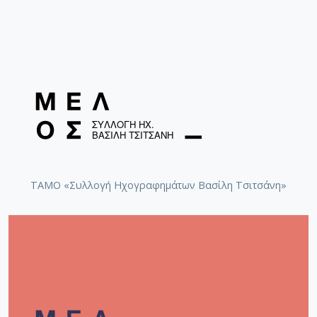
[Φάκελος] GR-As-MTH-003-Sc-035-211-Λερναία 
[Φάκελος] GR-As-MTH-003-Sc-036-212-Pornogra
[Φάκελος] GR-As-MTH-003-Sc-036-213-Στην Ανα
[Φάκελος] GR-As-MTH-003-Sc-036-214-Τα Πατ
[Φάκελος] GR-As-MTH-003-Sc-036-215-Αναγνωσ
[Φάκελος] GR-As-MTH-003-Sc-036-216-Twelve R
[Φάκελος] GR-As-MTH-003-Sc-036-217-Προδομέ
[Φάκελος] GR-As-MTH-003-Sc-037-218-Εχθρός Λ
[Φάκελος] GR-As-MTH-003-Sc-038-219-Sauspiel 
[Φάκελος] GR-As-MTH-003-Sc-038-220-Der Gehe
[Φάκελος] GR-As-MTH-003-Sc-038-221-Χριστό
ΤΑΜΟ «Συλλογή Ηχογραφημάτων Βασίλη Τσιτσάνη»
[Φάκελος] GR-As-MTH-003-Sc-038-222-Actas de
[Φάκελος] GR-As-MTH-003-Sc-039-223-Της Εξορ
[Φάκελος] GR-As-MTH-003-Sc-039-224-Ταξίδι μ
[Φάκελος] GR-As-MTH-003-Sc-039-225-Πολιτεία 
[Φάκελος] GR-As-MTH-003-Sc-039-226-[Για τον
[Φάκελος] GR-As-MTH-003-Sc-039-227-[Χορωδια
[Φάκελος] GR-As-MTH-003-Sc-039-228-Λυρικά [
[Φάκελος] GR-As-MTH-003-Sc-039-229-Καποδίσ