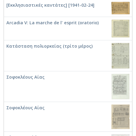
[Εκκλησιαστικές καντάτες] [1941-02-24]
Arcadia V: La marche de l' esprit (oratorio)
Κατάσταση πολιορκείας (τρίτο μέρος)
Σοφοκλέους Αίας
Σοφοκλέους Αίας