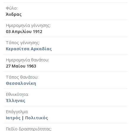
Φύλο
Άνδρας
Ημερομηνία γέννησης
03 Απριλίου 1912
Τόπος γέννησης
Κερασίτσα Αρκαδίας
Ημερομηνία θανάτου
27 Μαίου 1963
Τόπος θανάτου
Θεσσαλονίκη
Εθνικότητα
Έλληνας
Επάγγελμα
Ιατρός
|
Πολιτικός
Πεδίο δραστηριότητας