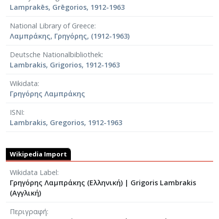
Lamprakēs, Grēgorios, 1912-1963
National Library of Greece
Λαμπράκης, Γρηγόρης, (1912-1963)
Deutsche Nationalbibliothek
Lambrakis, Grigorios, 1912-1963
Wikidata
Γρηγόρης Λαμπράκης
ISNI
Lambrakis, Gregorios, 1912-1963
Wikipedia Import
Wikidata Label
Γρηγόρης Λαμπράκης (Ελληνική)
|
Grigoris Lambrakis
(Αγγλική)
Περιγραφή