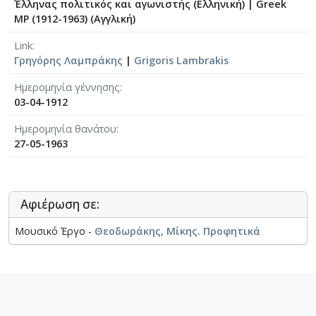
Έλληνας πολιτικός και αγωνιστής (Ελληνική)
|
Greek
MP (1912-1963) (Αγγλική)
Link
Γρηγόρης Λαμπράκης
|
Grigoris Lambrakis
Ημερομηνία γέννησης
03-04-1912
Ημερομηνία θανάτου
27-05-1963
Αφιέρωση σε:
Μουσικό Έργο -
Θεοδωράκης, Μίκης. Προφητικά