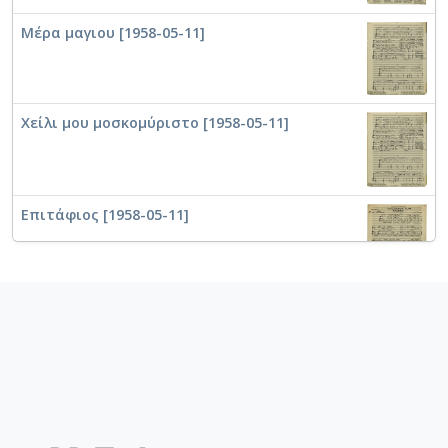
Μέρα μαγιου [1958-05-11]
Χείλι μου μοσκομύριστο [1958-05-11]
Επιτάφιος [1958-05-11]