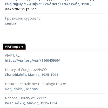
έως σήμερα - Αθήνα: Εκδόσεις Γιαλλελής, 1998
,
σελ.520-525 [τ.6ος]
Προέλευση εγγραφής
central
VIAF Import
VIAF URL
https://viaf.org/viaf/116045969/
Library of Congress/NACO
Chatzidakēs, Manos, 1925-1994
Istituto Centrale per il Catalogo Unico
Hadjidakis, , Manos
National Library of Greece
Χατζιδάκις, Μάνος, 1925-1994