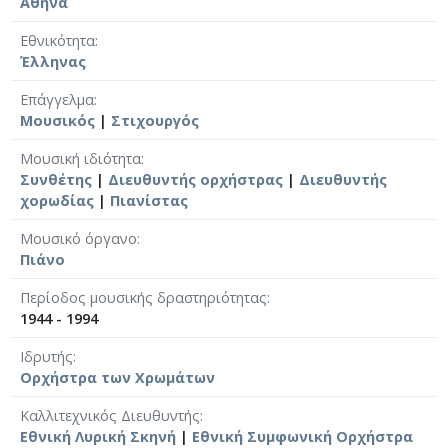
Αθήνα
Εθνικότητα
Έλληνας
Επάγγελμα
Μουσικός
|
Στιχουργός
Μουσική ιδιότητα
Συνθέτης
|
Διευθυντής ορχήστρας
|
Διευθυντής
χορωδίας
|
Πιανίστας
Μουσικό όργανο
Πιάνο
Περίοδος μουσικής δραστηριότητας
1944 - 1994
Ιδρυτής
Ορχήστρα των Χρωμάτων
Καλλιτεχνικός Διευθυντής
Εθνική Λυρική Σκηνή
|
Εθνική Συμφωνική Ορχήστρα