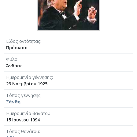
Είδος οντότητας
Πρόσωπο
Φύλο
Άνδρας
Ημερομηνία γέννησης
23 Νοεμβρίου 1925
Τόπος γέννησης
Ξάνθη
Ημερομηνία θανάτου
15 Ιουνίου 1994
Τόπος θανάτου