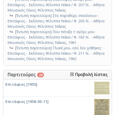
Επιτάφιος - Εκδόσεις Φίλιππα Νάκα / Φ. 207 Ν.. - Αθήνα:
Μουσικός Οίκος Φίλιππος Νάκας
↳
[Έντυπη παρτιτούρα] Στο παραθύρι στεκόσουν :
Επιτάφιος - Εκδόσεις Φίλιππα Νάκα / Φ. 203 Ν.. - Αθήνα:
Μουσικός Οίκος Φίλιππος Νάκας
↳
[Έντυπη παρτιτούρα] Που πέταξε τ’ αγόρι μου :
Επιτάφιος - Εκδόσεις Φίλιππα Νάκα / Φ. 183 Ν.. - Αθήνα:
Μουσικός Οίκος Φίλιππος Νάκας, 1961
↳
[Έντυπη παρτιτούρα] Γλυκέ μου, εσύ δεν χάθηκες :
Επιτάφιος - Εκδόσεις Φίλιππα Νάκα / Φ. 211 Ν.. - Αθήνα:
Μουσικός Οίκος Φίλιππος Νάκας, 1962
Παρτιτούρες
Προβολή λίστας
29
Επιτάφιος [1955]
Επιτάφιος [1958-05-11]