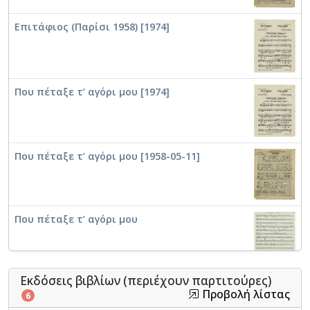
Επιτάφιος (Παρίσι 1958) [1974]
Που πέταξε τ’ αγόρι μου [1974]
Που πέταξε τ’ αγόρι μου [1958-05-11]
Που πέταξε τ’ αγόρι μου
Εκδόσεις βιβλίων (περιέχουν παρτιτούρες)
Χείλι μου μοσκομύριστο [1974]
Προβολή λίστας
6