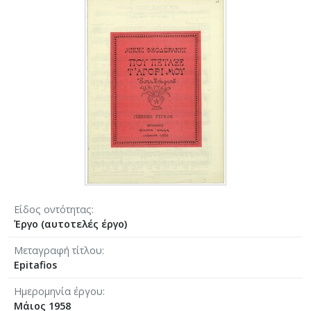
Είδος οντότητας
Έργο (αυτοτελές έργο)
Μεταγραφή τίτλου
Epitafios
Ημερομηνία έργου
Μάιος 1958