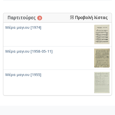
Παρτιτούρες
Προβολή λίστας
3
Μέρα μαγιου [1974]
Μέρα μαγιου [1958-05-11]
Μέρα μαγιου [1955]