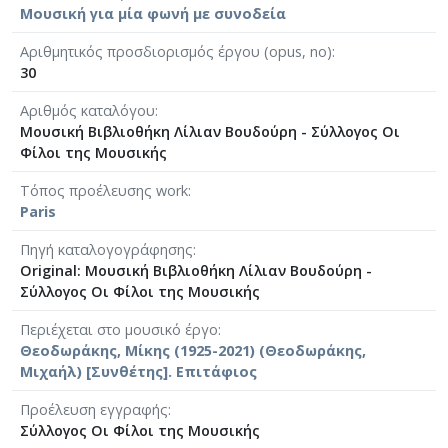
Μουσική για μία φωνή με συνοδεία
Αριθμητικός προσδιορισμός έργου (opus, no)
30
Αριθμός καταλόγου
Μουσική Βιβλιοθήκη Λίλιαν Βουδούρη - Σύλλογος Οι
Φίλοι της Μουσικής
Τόπος προέλευσης work
Paris
Πηγή καταλογογράφησης
Original: Μουσική Βιβλιοθήκη Λίλιαν Βουδούρη -
Σύλλογος Οι Φίλοι της Μουσικής
Περιέχεται στο μουσικό έργο
Θεοδωράκης, Μίκης (1925-2021) (Θεοδωράκης,
Μιχαήλ) [Συνθέτης]. Επιτάφιος
Προέλευση εγγραφής
Σύλλογος Οι Φίλοι της Μουσικής