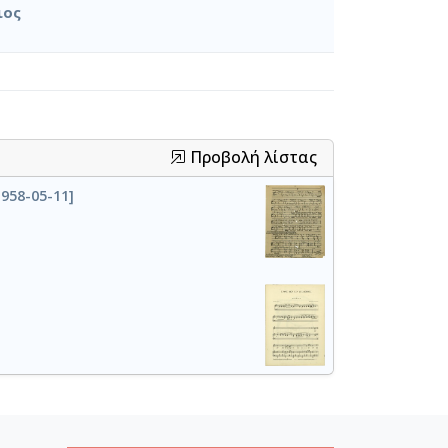
ιος
Προβολή λίστας
958-05-11]