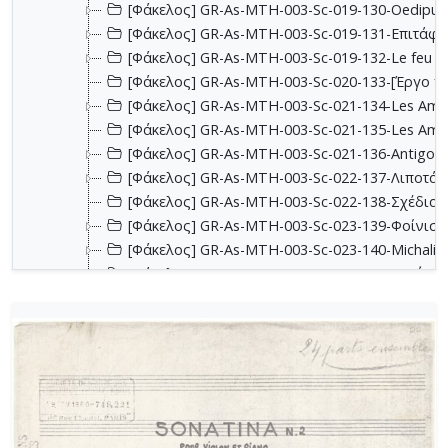
[Φάκελος] GR-As-MTH-003-Sc-019-130-Oedipus T
[Φάκελος] GR-As-MTH-003-Sc-019-131-Επιτάφιο
[Φάκελος] GR-As-MTH-003-Sc-019-132-Le feu aux
[Φάκελος] GR-As-MTH-003-Sc-020-133-[Έργο γι
[Φάκελος] GR-As-MTH-003-Sc-021-134-Les Aman
[Φάκελος] GR-As-MTH-003-Sc-021-135-Les Amant
[Φάκελος] GR-As-MTH-003-Sc-021-136-Antigone -
[Φάκελος] GR-As-MTH-003-Sc-022-137-Λιποτάκτ
[Φάκελος] GR-As-MTH-003-Sc-022-138-Σχέδια 1
[Φάκελος] GR-As-MTH-003-Sc-023-139-Φοίνισσε
[Φάκελος] GR-As-MTH-003-Sc-023-140-Michalis o
[Φάκελος] GR-As-MTH-003-Sc-023-141-Σουΐτα Ν
[Φάκελος] GR-As-MTH-003-Sc-024-142-Επιφάνια
[Φάκελος] GR-As-MTH-003-Sc-024-143-Νήσος τ
[Φάκελος] GR-As-MTH-003-Sc-024-144-Βάκχες [
[Φάκελος] GR-As-MTH-003-Sc-024-145-Faces in 
[Φάκελος] GR-As-MTH-003-Sc-024-146-Αρχιπέλα
[Φάκελος] GR-As-MTH-003-Sc-024-147-Πολιτεία
[Φάκελος] GR-As-MTH-003-Sc-024-148-Σοφοκλέο