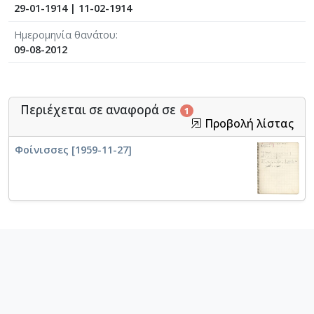
29-01-1914
|
11-02-1914
Ημερομηνία θανάτου
09-08-2012
Περιέχεται σε αναφορά σε
1
Προβολή λίστας
Φοίνισσες [1959-11-27]