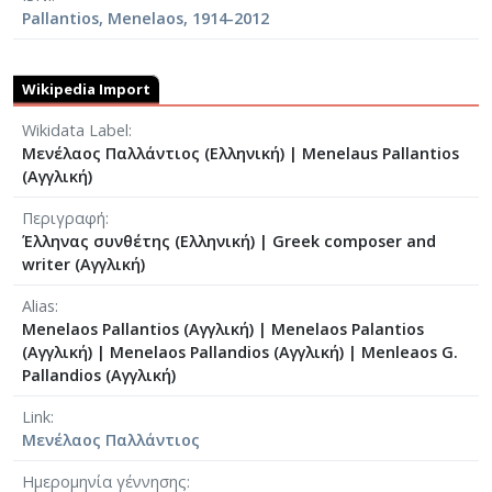
Pallantios, Menelaos, 1914-2012
Wikipedia Import
Wikidata Label
Μενέλαος Παλλάντιος (Ελληνική)
|
Menelaus Pallantios
(Αγγλική)
Περιγραφή
Έλληνας συνθέτης (Ελληνική)
|
Greek composer and
writer (Αγγλική)
Alias
Menelaos Pallantios (Αγγλική)
|
Menelaos Palantios
(Αγγλική)
|
Menelaos Pallandios (Αγγλική)
|
Menleaos G.
Pallandios (Αγγλική)
Link
Μενέλαος Παλλάντιος
Ημερομηνία γέννησης