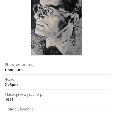
Είδος οντότητας
Πρόσωπο
Φύλο
Άνδρας
Ημερομηνία γέννησης
1914
Τόπος γέννησης